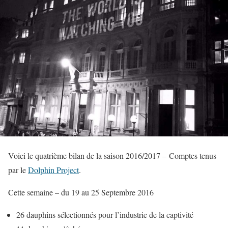
Voici le quatrième bilan de la saison 2016/2017 – Comptes tenus
par le
Dolphin Project
.
Cette semaine – du 19 au 25 Septembre 2016
26 dauphins sélectionnés pour l’industrie de la captivité