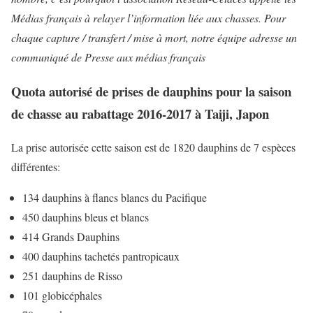
Médias français à relayer l’information liée aux chasses. Pour
chaque capture / transfert / mise à mort, notre équipe adresse un
communiqué de Presse aux médias français
Quota
autorisé de prises de dauphins pour la saison
de chasse au rabattage 2016-2017 à Taiji, Japon
La prise autorisée cette saison est de 1820 dauphins de 7 espèces
différentes:
134 dauphins à flancs blancs du Pacifique
450 dauphins bleus et blancs
414 Grands Dauphins
400 dauphins tachetés pantropicaux
251 dauphins de Risso
101 globicéphales