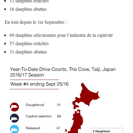
11 dauphins relâchés
16 dauphins abattus
En tout depuis le 1er Septembre :
69 dauphins sélectionnés pour l’industrie de la captivité
57 dauphins relâchés
31 dauphins abattus