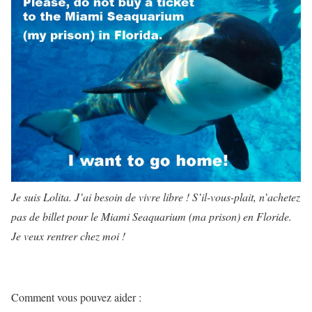
Je suis Lolita. J’ai besoin de vivre libre ! S’il-vous-plait, n’achetez
pas de billet pour le Miami Seaquarium (ma prison) en Floride.
Je veux rentrer chez moi !
Comment vous pouvez aider :