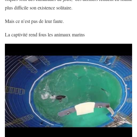
plus difficile son existence solitaire.
Mais ce n’est pas de leur faute.
La captivité rend fous les animaux marins