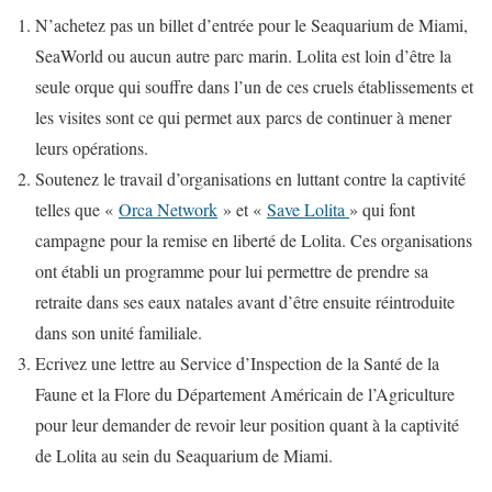
N’achetez pas un billet d’entrée pour le Seaquarium de Miami,
SeaWorld ou aucun autre parc marin. Lolita est loin d’être la
seule orque qui souffre dans l’un de ces cruels établissements et
les visites sont ce qui permet aux parcs de continuer à mener
leurs opérations.
Soutenez le travail d’organisations en luttant contre la captivité
telles que «
Orca Network
» et «
Save Lolita
» qui font
campagne pour la remise en liberté de Lolita. Ces organisations
ont établi un programme pour lui permettre de prendre sa
retraite dans ses eaux natales avant d’être ensuite réintroduite
dans son unité familiale.
Ecrivez une lettre au Service d’Inspection de la Santé de la
Faune et la Flore du Département Américain de l’Agriculture
pour leur demander de revoir leur position quant à la captivité
de Lolita au sein du Seaquarium de Miami.