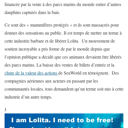
financée par la vente à des parcs marins du monde entier d’autres
dauphins capturés dans la baie.
Ce sont des « mammifères protégés » et ils sont massacrés pour
donner des sensations au public. Il est temps de mettre un terme à
cette industrie barbare et de libérer Lolita. Un mouvement de
soutien incroyable a pris forme de par le monde depuis que
l’opinion publique a décidé que ces animaux devaient être libérés
des parcs marins. La baisse des ventes de billets d’entrée et la
chute de la valeur des actions
de SeaWorld en témoignent. Des
compagnies aériennes aux acteurs en passant par les
communautés locales, tous demandent qu’un terme soit mis à cette
industrie d’un autre temps.
J