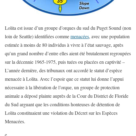
Lolita est issue d’un groupe d’orques du sud du Puget Sound (non
loin de Seattle) identifiées comme
menacées
, avec une population
estimée à moins de 80 individus à vivre à l’état sauvage, après
qu’un grand nombre d’entre elles aient été brutalement regroupées
sur la décennie 1965-1975, puis tuées ou placées en captivité –
L’année dernière, des tribunaux ont accordé le statut d’espèce
menacée à Lolita. Avec l’espoir que ce statut lui donne l’appui
nécessaire à la libération de l’orque, un groupe de protection
animale a déposé plainte auprès de la Cour du District de Floride
du Sud arguant que les conditions honteuses de détention de
Lolita constituaient une violation du Décret sur les Espèces
Menacées.
e