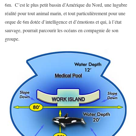
6m. C’est le plus petit bassin d’Amérique du Nord, une lugubre
réalité pour tout animal marin, et tout particulièrement pour une
orque de 6m dotée d’intelligence et d’émotions et qui, à l’état
sauvage, pourrait parcourir les océans en compagnie de son
groupe.