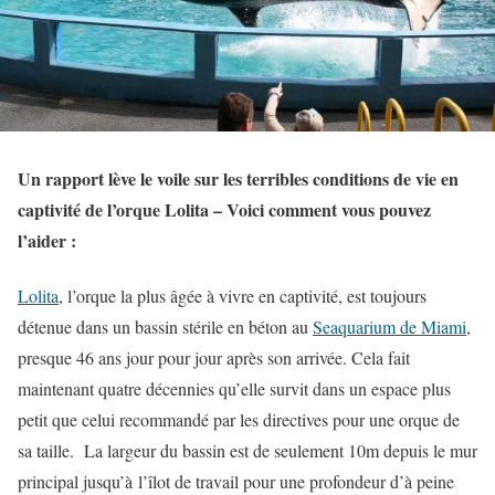
Un rapport lève le voile sur les terribles conditions de vie en
captivité de l’orque Lolita – Voici comment vous pouvez
l’aider :
Lolita
, l’orque la plus âgée à vivre en captivité, est toujours
détenue dans un bassin stérile en béton au
Seaquarium de Miami
,
presque 46 ans jour pour jour après son arrivée. Cela fait
maintenant quatre décennies qu’elle survit dans un espace plus
petit que celui recommandé par les directives pour une orque de
sa taille. La largeur du bassin est de seulement 10m depuis le mur
principal jusqu’à l’îlot de travail pour une profondeur d’à peine