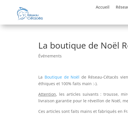
Accueil
Résea
La boutique de Noël R
Événements
La
Boutique de Noël
de Réseau-Cétacés vient 
éthiques et 100% faits main :-).
Attention
, les articles suivants : trousse, 
livraison garantie pour le réveillon de Noël,
Ces articles sont faits mains et fabriqués en 