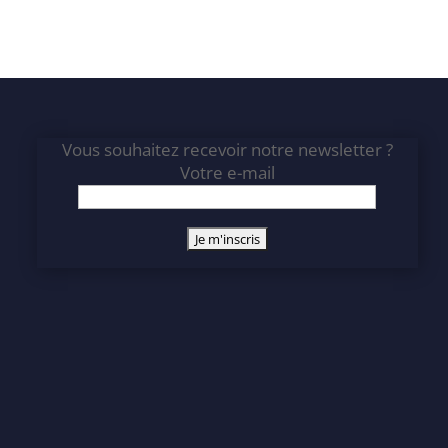
Vous souhaitez recevoir notre newsletter ?
Votre e-mail