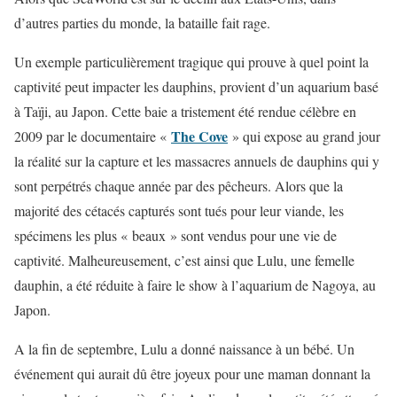
d’autres parties du monde, la bataille fait rage.
Un exemple particulièrement tragique qui prouve à quel point la
captivité peut impacter les dauphins, provient d’un aquarium basé
à Taïji, au Japon. Cette baie a tristement été rendue célèbre en
The Cove
2009 par le documentaire «
» qui expose au grand jour
la réalité sur la capture et les massacres annuels de dauphins qui y
sont perpétrés chaque année par des pêcheurs. Alors que la
majorité des cétacés capturés sont tués pour leur viande, les
spécimens les plus « beaux » sont vendus pour une vie de
captivité. Malheureusement, c’est ainsi que Lulu, une femelle
dauphin, a été réduite à faire le show à l’aquarium de Nagoya, au
Japon.
A la fin de septembre, Lulu a donné naissance à un bébé. Un
événement qui aurait dû être joyeux pour une maman donnant la