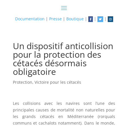
Documentation
|
Presse
|
Boutique
|
|
|
Un dispositif anticollision
pour la protection des
cétacés désormais
obligatoire
Protection
,
Victoire pour les cétacés
Les collisions avec les navires sont l’une des
principales causes de mortalité non naturelles pour
les grands cétacés en Méditerranée (rorquals
communs et cachalots notamment). Dans le monde,