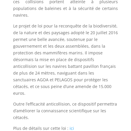
ces collisions portent atteinte à plusieurs
populations de baleines et à la sécurité de certains
navires.
Le projet de loi pour la reconquête de la biodiversité,
de la nature et des paysages adopté le 20 juillet 2016
permet une belle avancée, soutenue par le
gouvernement et les deux assemblées, dans la
protection des mammifères marins. Il impose
désormais la mise en place de dispositifs
anticollision sur les navires battant pavillon français
de plus de 24 mètres, naviguant dans les
sanctuaires AGOA et PELAGOS pour protéger les
cétacés, et ce sous peine d’une amende de 15.000
euros.
Outre l’efficacité anticollision, ce dispositif permettra
d’améliorer la connaissance scientifique sur les
cétacés.
Plus de détails sur cette loi :
ici