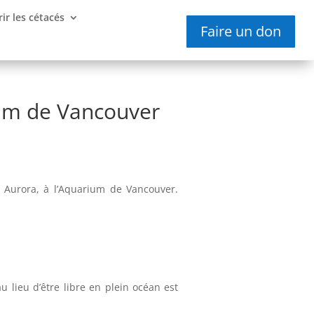
ir les cétacés
Faire un don
ium de Vancouver
, Aurora, à l’Aquarium de Vancouver.
u lieu d’être libre en plein océan est