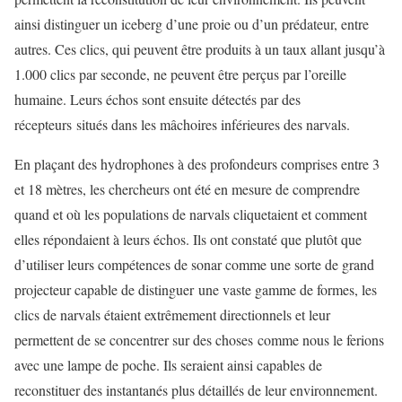
ainsi distinguer un iceberg d’une proie ou d’un prédateur, entre
autres. Ces clics, qui peuvent être produits à un taux allant jusqu’à
1.000 clics par seconde, ne peuvent être perçus par l’oreille
humaine. Leurs échos sont ensuite détectés par des
récepteurs situés dans les mâchoires inférieures des narvals.
En plaçant des hydrophones à des profondeurs comprises entre 3
et 18 mètres, les chercheurs ont été en mesure de comprendre
quand et où les populations de narvals cliquetaient et comment
elles répondaient à leurs échos. Ils ont constaté que plutôt que
d’utiliser leurs compétences de sonar comme une sorte de grand
projecteur capable de distinguer une vaste gamme de formes, les
clics de narvals étaient extrêmement directionnels et leur
permettent de se concentrer sur des choses comme nous le ferions
avec une lampe de poche. Ils seraient ainsi capables de
reconstituer des instantanés plus détaillés de leur environnement.