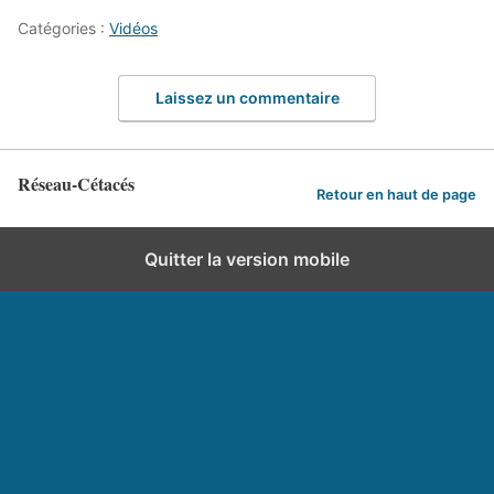
Catégories :
Vidéos
Laissez un commentaire
Réseau-Cétacés
Retour en haut de page
Quitter la version mobile