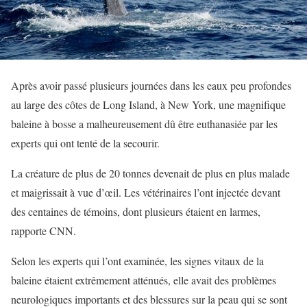
Après avoir passé plusieurs journées dans les eaux peu profondes
au large des côtes de Long Island, à New York, une magnifique
baleine à bosse a malheureusement dû être euthanasiée par les
experts qui ont tenté de la secourir.
La créature de plus de 20 tonnes devenait de plus en plus malade
et maigrissait à vue d’œil. Les vétérinaires l’ont injectée devant
des centaines de témoins, dont plusieurs étaient en larmes,
rapporte CNN.
Selon les experts qui l’ont examinée, les signes vitaux de la
baleine étaient extrêmement atténués, elle avait des problèmes
neurologiques importants et des blessures sur la peau qui se sont