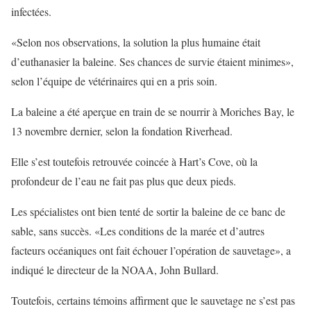
infectées.
«Selon nos observations, la solution la plus humaine était
d’euthanasier la baleine. Ses chances de survie étaient minimes»,
selon l’équipe de vétérinaires qui en a pris soin.
La baleine a été aperçue en train de se nourrir à Moriches Bay, le
13 novembre dernier, selon la fondation Riverhead.
Elle s’est toutefois retrouvée coincée à Hart’s Cove, où la
profondeur de l’eau ne fait pas plus que deux pieds.
Les spécialistes ont bien tenté de sortir la baleine de ce banc de
sable, sans succès. «Les conditions de la marée et d’autres
facteurs océaniques ont fait échouer l’opération de sauvetage», a
indiqué le directeur de la NOAA, John Bullard.
Toutefois, certains témoins affirment que le sauvetage ne s’est pas