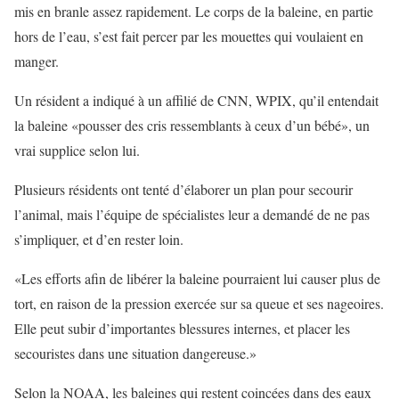
mis en branle assez rapidement. Le corps de la baleine, en partie
hors de l’eau, s’est fait percer par les mouettes qui voulaient en
manger.
Un résident a indiqué à un affilié de CNN, WPIX, qu’il entendait
la baleine «pousser des cris ressemblants à ceux d’un bébé», un
vrai supplice selon lui.
Plusieurs résidents ont tenté d’élaborer un plan pour secourir
l’animal, mais l’équipe de spécialistes leur a demandé de ne pas
s’impliquer, et d’en rester loin.
«Les efforts afin de libérer la baleine pourraient lui causer plus de
tort, en raison de la pression exercée sur sa queue et ses nageoires.
Elle peut subir d’importantes blessures internes, et placer les
secouristes dans une situation dangereuse.»
Selon la NOAA, les baleines qui restent coincées dans des eaux