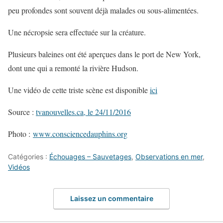
peu profondes sont souvent déjà malades ou sous-alimentées.
Une nécropsie sera effectuée sur la créature.
Plusieurs baleines ont été aperçues dans le port de New York,
dont une qui a remonté la rivière Hudson.
Une vidéo de cette triste scène est disponible
ici
Source :
tvanouvelles.ca, le 24/11/2016
Photo :
www.consciencedauphins.org
Catégories :
Échouages – Sauvetages
,
Observations en mer
,
Vidéos
Laissez un commentaire