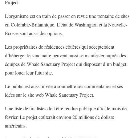
Project.
L’organisme est en train de passer en revue une trentaine de sites
en Colombie-Britannique. L’état de Washington et la Nouvelle-
Écosse sont aussi des options.
Les propriétaires de résidences côtières qui accepteraient
d’héberger le sanctuaire peuvent aussi se manifester auprès des
équipes de Whale Sanctuary Project qui disposent d’un budget
pour louer leur futur site.
Le public est aussi invité à soumettre ses commentaires et ses
idées sur le site web Whale Sanctuary Project.
Une liste de finalistes doit être rendue publique d’ici le mois de
février. Le projet coûterait environ 20 millions de dollars
américains.