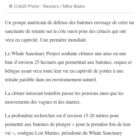
© Crédit Photo : Reuters / Mike Blake
Un groupe américain de défense des baleines envisage de créer un
sanctuaire de retraite sur la côte ouest pour des cétacés qui ont
vécu en captivité. Une première mondiale.
Le Whale Sanctuary Project souhaite clôturer une anse ou une
baie d’environ 25 hectares qui permettrait aux baleines, orques et
bélugas ayant vécu toute leur vie en captivité de goûter à une
retraite paisible dans un environnement naturel.
La clôture laisserait toutefois passer les poissons ainsi que les
mouvements des vagues et des marées.
La profondeur recherchée est d’environ 15-20 mètres pour
permettre aux baleines de plonger « pour la première fois de leur
vie », souligne Lori Marino, présidente du Whale Sanctuary