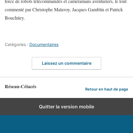
force de
robots télécommandés et caméramans aventuriers, le tout
commenté par Christophe Malavoy, Jacques Gamblin et Patrick
Bouchitey.
Catégories :
Documentaires
Laissez un commentaire
Réseau-Cétacés
Retour en haut de page
Quitter la version mobile