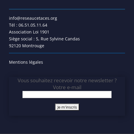
info@reseaucetaces.org
Tél : 06.51.05.11.64
Association Loi 1901
Siège social : 5, Rue Sylvine Candas
92120 Montrouge
Mentions légales
Vous souhaitez recevoir notre newsletter ?
Votre e-mail