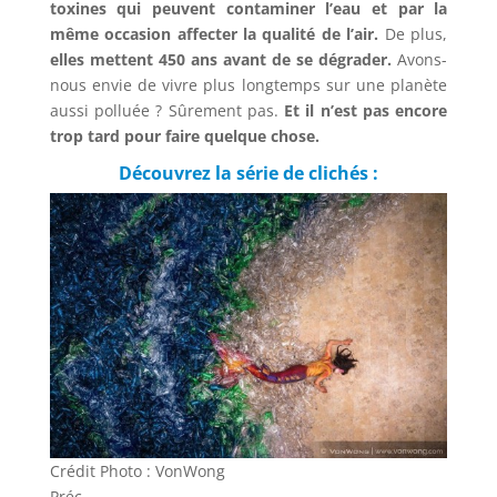
toxines qui peuvent contaminer l’eau et par la
même occasion affecter la qualité de l’air.
De plus,
elles mettent 450 ans avant de se dégrader.
Avons-
nous envie de vivre plus longtemps sur une planète
aussi polluée ? Sûrement pas.
Et il n’est pas encore
trop tard pour faire quelque chose.
Découvrez la série de clichés :
Crédit Photo : VonWong
Préc