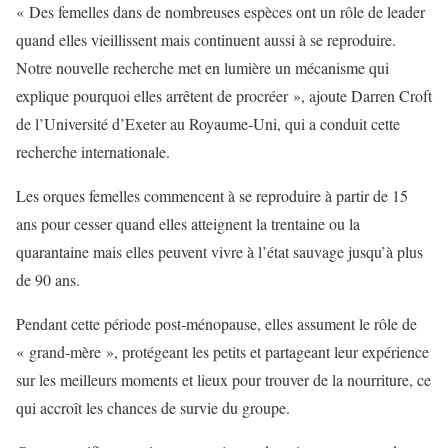
« Des femelles dans de nombreuses espèces ont un rôle de leader
quand elles vieillissent mais continuent aussi à se reproduire.
Notre nouvelle recherche met en lumière un mécanisme qui
explique pourquoi elles arrêtent de procréer », ajoute Darren Croft
de l’Université d’Exeter au Royaume-Uni, qui a conduit cette
recherche internationale.
Les orques femelles commencent à se reproduire à partir de 15
ans pour cesser quand elles atteignent la trentaine ou la
quarantaine mais elles peuvent vivre à l’état sauvage jusqu’à plus
de 90 ans.
Pendant cette période post-ménopause, elles assument le rôle de
« grand-mère », protégeant les petits et partageant leur expérience
sur les meilleurs moments et lieux pour trouver de la nourriture, ce
qui accroît les chances de survie du groupe.