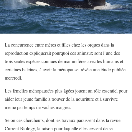
La concurrence entre mères et filles chez les orques dans la
reproduction expliquerait pourquoi ces animaux sont l’une des
trois seules espèces connues de mammifères avec les humains et
certaines baleines, à avoir la ménopause, révèle une étude publiée
mercredi.
Les femelles ménopausées plus âgées jouent un rôle essentiel pour
aider leur jeune famille à trouver de la nourriture et à survivre
même par temps de vaches maigres.
Selon ces chercheurs, dont les travaux paraissent dans la revue
Current Biology, la raison pour laquelle elles cessent de se