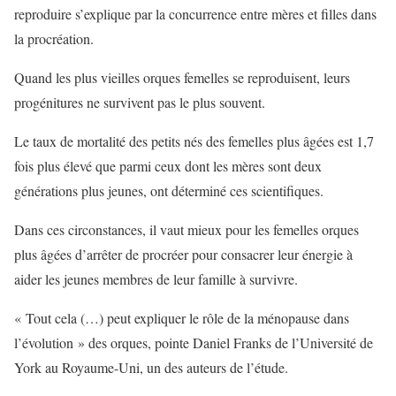
reproduire s’explique par la concurrence entre mères et filles dans
la procréation.
Quand les plus vieilles orques femelles se reproduisent, leurs
progénitures ne survivent pas le plus souvent.
Le taux de mortalité des petits nés des femelles plus âgées est 1,7
fois plus élevé que parmi ceux dont les mères sont deux
générations plus jeunes, ont déterminé ces scientifiques.
Dans ces circonstances, il vaut mieux pour les femelles orques
plus âgées d’arrêter de procréer pour consacrer leur énergie à
aider les jeunes membres de leur famille à survivre.
« Tout cela (…) peut expliquer le rôle de la ménopause dans
l’évolution » des orques, pointe Daniel Franks de l’Université de
York au Royaume-Uni, un des auteurs de l’étude.