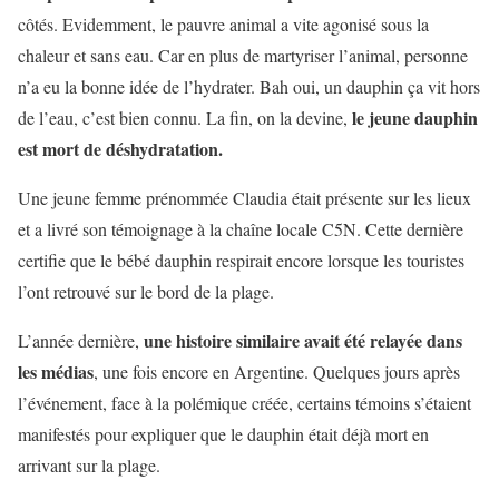
côtés. Evidemment, le pauvre animal a vite agonisé sous la
chaleur et sans eau. Car en plus de martyriser l’animal, personne
n’a eu la bonne idée de l’hydrater. Bah oui, un dauphin ça vit hors
le jeune dauphin
de l’eau, c’est bien connu. La fin, on la devine,
est mort de déshydratation.
Une jeune femme prénommée Claudia était présente sur les lieux
et a livré son témoignage à la chaîne locale C5N. Cette dernière
certifie que le bébé dauphin respirait encore lorsque les touristes
l’ont retrouvé sur le bord de la plage.
une histoire similaire avait été relayée dans
L’année dernière,
les médias
, une fois encore en Argentine. Quelques jours après
l’événement, face à la polémique créée, certains témoins s’étaient
manifestés pour expliquer que le dauphin était déjà mort en
arrivant sur la plage.