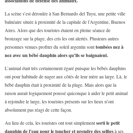
associations de défense des animaux.
La scène s’est déroulée à San Bernardo del Tuyu, une petite ville
balnéaire située à proximité de la capitale de l’Argentine, Buenos
Aires. Alors que des touristes étaient en pleine séance de
bronzage sur la plage, des cris les ont alertés. Plusieurs autres
tombées nez à
personnes venues profiter du soleil argentin sont
nez avec un bébé dauphin alors qu’ils se baignaient.
L’animal était très certainement égaré puisque les bébés dauphins
ont pour habitude de nager aux côtés de leur mère au large. Là, le
bébé dauphin était à proximité de la plage. Mais alors que la
raison aurait logiquement poussé quiconque à aider le petit animal
à rejoindre le large, les touristes présents sur les lieux n’ont
absolument pas réagi de cette façon.
sorti le petit
Au lieu de cela, les touristes ont tout simplement
dauphin de l’eau pour le toucher et prendre des selfies
à ses