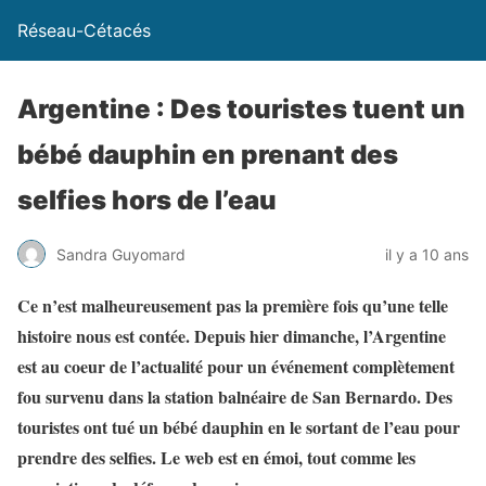
Réseau-Cétacés
Argentine : Des touristes tuent un
bébé dauphin en prenant des
selfies hors de l’eau
Sandra Guyomard
il y a 10 ans
Ce n’est malheureusement pas la première fois qu’une telle
histoire nous est contée. Depuis hier dimanche, l’Argentine
est au coeur de l’actualité pour un événement complètement
fou survenu dans la station balnéaire de San Bernardo. Des
touristes ont tué un bébé dauphin en le sortant de l’eau pour
prendre des selfies. Le web est en émoi, tout comme les