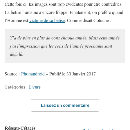
Cette fois-ci, les images sont trop évidentes pour être contredites.
La bêtise humaine a encore frappé. Finalement, on préfère quand
l’Homme est
victime de sa bêtise
. Comme disait Coluche :
Y’a de plus en plus de cons chaque année. Mais cette année,
j’ai l’impression que les cons de l’année prochaine sont
déjà là.
Source :
Phonandroid
– Publié le 30 Janvier 2017
Catégories :
Divers
Laissez un commentaire
Réseau-Cétacés