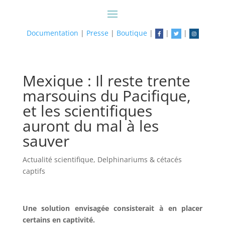
Documentation
|
Presse
|
Boutique
|
|
|
Mexique : Il reste trente
marsouins du Pacifique,
et les scientifiques
auront du mal à les
sauver
Actualité scientifique
,
Delphinariums & cétacés
captifs
Une solution envisagée consisterait à en placer
certains en captivité.