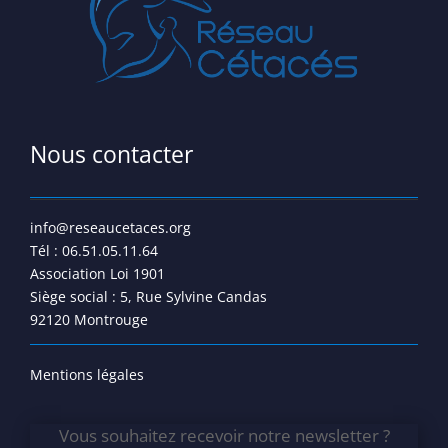
Nous contacter
info@reseaucetaces.org
Tél : 06.51.05.11.64
Association Loi 1901
Siège social : 5, Rue Sylvine Candas
92120 Montrouge
Mentions légales
Vous souhaitez recevoir notre newsletter ?