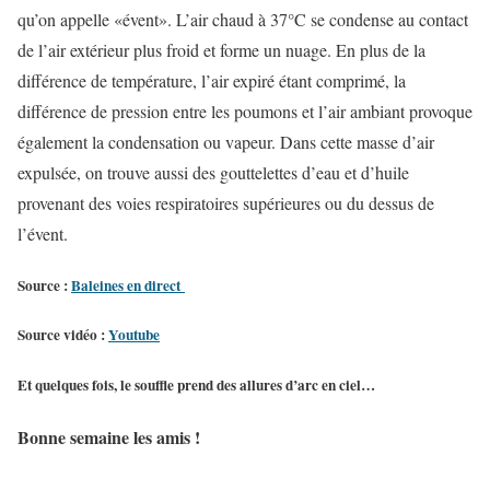
qu’on appelle «évent». L’air chaud à 37°C se condense au contact
de l’air extérieur plus froid et form
e un nuage. En plus de la
différence de température, l’air expiré étant comprimé, la
différence de pression entre les poumons et l’air ambiant provoque
également la condensation ou vapeur. Dans cette masse d’air
expulsée, on trouve aussi des gouttelettes d’eau et d’huile
provenant des voies respiratoires supérieures ou du dessus de
l’évent.
Source :
Baleines en direct
Source vidéo :
Youtube
Et quelques fois, le souffle prend des allures d’arc en ciel…
Bonne semaine les amis !