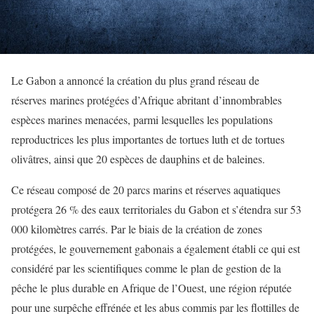
Le Gabon a annoncé la création du plus grand réseau de
réserves marines protégées d’Afrique abritant d’innombrables
espèces marines menacées, parmi lesquelles les populations
reproductrices les plus importantes de tortues luth et de tortues
olivâtres, ainsi que 20 espèces de dauphins et de baleines.
Ce réseau composé de 20 parcs marins et réserves aquatiques
protégera 26 % des eaux territoriales du Gabon et s’étendra sur 53
000 kilomètres carrés. Par le biais de la création de zones
protégées, le gouvernement gabonais a également établi ce qui est
considéré par les scientifiques comme le plan de gestion de la
pêche le plus durable en Afrique de l’Ouest, une région réputée
pour une surpêche effrénée et les abus commis par les flottilles de