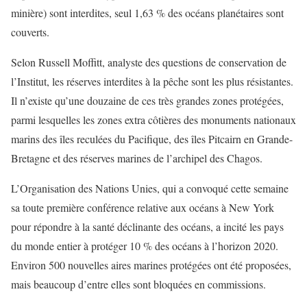
minière) sont interdites, seul 1,63 % des océans planétaires sont
couverts.
Selon Russell Moffitt, analyste des questions de conservation de
l’Institut, les réserves interdites à la pêche sont les plus résistantes.
Il n’existe qu’une douzaine de ces très grandes zones protégées,
parmi lesquelles les zones extra côtières des monuments nationaux
marins des îles reculées du Pacifique, des îles Pitcairn en Grande-
Bretagne et des réserves marines de l’archipel des Chagos.
L’Organisation des Nations Unies, qui a convoqué cette semaine
sa toute première conférence relative aux océans à New York
pour répondre à la santé déclinante des océans, a incité les pays
du monde entier à protéger 10 % des océans à l’horizon 2020.
Environ 500 nouvelles aires marines protégées ont été proposées,
mais beaucoup d’entre elles sont bloquées en commissions.