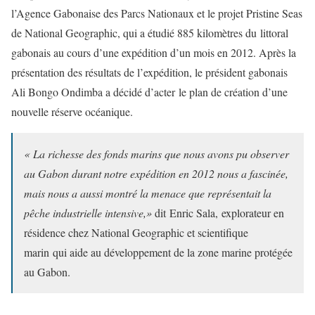
l’Agence Gabonaise des Parcs Nationaux et le projet Pristine Seas
de National Geographic, qui a étudié 885 kilomètres du littoral
gabonais au cours d’une expédition d’un mois en 2012. Après la
présentation des résultats de l’expédition, le président gabonais
Ali Bongo Ondimba a décidé d’acter le plan de création d’une
nouvelle réserve océanique.
« La richesse des fonds marins que nous avons pu observer
au Gabon durant notre expédition en 2012 nous a fascinée,
mais nous a aussi montré la menace que représentait la
pêche industrielle intensive,»
dit Enric Sala, explorateur en
résidence chez National Geographic et scientifique
marin qui aide au développement de la zone marine protégée
au Gabon.