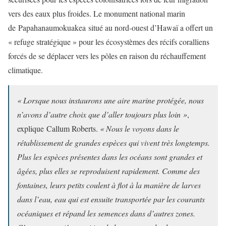
vers des eaux plus froides. Le monument national marin
de Papahanaumokuakea situé au nord-ouest d’Hawaï a offert un
« refuge stratégique » pour les écosystèmes des récifs coralliens
forcés de se déplacer vers les pôles en raison du réchauffement
climatique.
« Lorsque nous instaurons une aire marine protégée, nous
n’avons d’autre choix que d’aller toujours plus loin »
,
explique Callum Roberts.
« Nous le voyons dans le
rétablissement de grandes espèces qui vivent très longtemps.
Plus les espèces présentes dans les océans sont grandes et
âgées, plus elles se reproduisent rapidement. Comme des
fontaines, leurs petits coulent à flot à la manière de larves
dans l’eau, eau qui est ensuite transportée par les courants
océaniques et répand les semences dans d’autres zones.