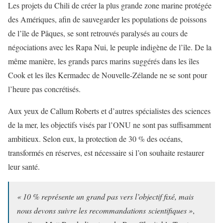
Les projets du Chili de créer la plus grande zone marine protégée
des Amériques, afin de sauvegarder les populations de poissons
de l’île de Pâques, se sont retrouvés paralysés au cours de
négociations avec les Rapa Nui, le peuple indigène de l’île. De la
même manière, les grands parcs marins suggérés dans les îles
Cook et les îles Kermadec de Nouvelle-Zélande ne se sont pour
l’heure pas concrétisés.
Aux yeux de Callum Roberts et d’autres spécialistes des sciences
de la mer, les objectifs visés par l’ONU ne sont pas suffisamment
ambitieux. Selon eux, la protection de 30 % des océans,
transformés en réserves, est nécessaire si l’on souhaite restaurer
leur santé.
« 10 % représente un grand pas vers l’objectif fixé, mais
nous devons suivre les recommandations scientifiques »
,