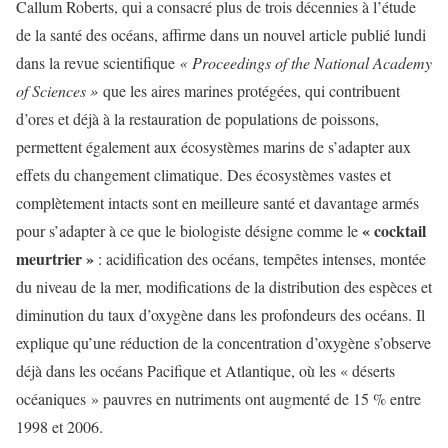
Callum Roberts, qui a consacré plus de trois décennies à l’étude
de la santé des océans, affirme dans un nouvel article publié lundi
dans la revue scientifique
«
Proceedings of the National Academy
of Sciences »
que les aires marines protégées, qui contribuent
d’ores et déjà à la restauration de populations de poissons,
permettent également aux écosystèmes marins de s’adapter aux
effets du changement climatique. Des écosystèmes vastes et
complètement intacts sont en meilleure santé et davantage armés
« cocktail
pour s’adapter à ce que le biologiste désigne comme le
meurtrier »
: acidification des océans, tempêtes intenses, montée
du niveau de la mer, modifications de la distribution des espèces et
diminution du taux d’oxygène dans les profondeurs des océans. Il
explique qu’une réduction de la concentration d’oxygène s’observe
déjà dans les océans Pacifique et Atlantique, où les « déserts
océaniques » pauvres en nutriments ont augmenté de 15 % entre
1998 et 2006.