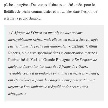
pêche étrangères. Des zones distinctes ont été créées pour les
flottilles de pêche commerciales et artisanales dans l’espoir de
rétablir la pêche durable.
« L’Afrique de l’Ouest est une région aux océans
incroyablement riches, mais elle est en train d’être ravagée
par les flottes de pêche internationales »,
explique Callum
Roberts, biologiste spécialisé dans la conservation marine à
l’université de York en Grande-Bretagne.
« En l’espace de
quelques décennies, les eaux de l’Afrique de l’Ouest,
véritable corne d’abondance en matière d’espèces marines,
ont été réduites à peau de chagrin. Leur préservation est
urgente si l’on souhaite le rééquilibre des ressources
ichtyques. »