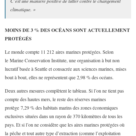
C’est une manière positive de lutter contre le changement
climatique. »
MOINS DE 3 % DES OCÉANS SONT ACTUELLEMENT
PROTÉGÉS
Le monde compte 11 212 aires marines protégées. Selon
le Marine Conservation Institute, une organisation à but non
lucratif basée à Seattle et consacrée aux sciences marines, mises
bout à bout, elles ne représentent que 2,98 % des océans.
Deux autres mesures complètent le tableau. Si l’on ne tient pas
compte des hautes mers, le reste des réserves marines
protège 7,29 % des habitats marins des zones économiques
exclusives situées dans un rayon de 370 kilomètres de tous les
pays. Et si l’on ne considère que les aires marines protégées où
la pêche et tout autre type d’extraction (comme l’exploitation