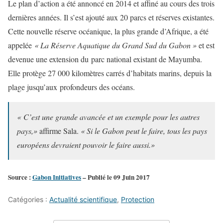
Le plan d’action a été annoncé en 2014 et affiné au cours des trois
dernières années. Il s’est ajouté aux 20 parcs et réserves existantes.
Cette nouvelle réserve océanique, la plus grande d’Afrique, a été
appelée
« La Réserve Aquatique du Grand Sud du Gabon »
et est
devenue une extension du parc national existant de Mayumba.
Elle protège 27 000 kilomètres carrés d’habitats marins, depuis la
plage jusqu’aux profondeurs des océans.
« C’est une grande avancée et un exemple pour les autres
pays,»
affirme Sala.
« Si le Gabon peut le faire, tous les pays
européens devraient pouvoir le faire aussi.»
Source :
Gabon Initiatives
– Publié le 09 Juin 2017
Catégories :
Actualité scientifique
,
Protection