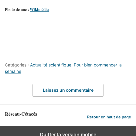
Photo de une :
Wikimédia
Catégories :
Actualité scientifique
,
Pour bien commencer la
semaine
Laissez un commentaire
Réseau-Cétacés
Retour en haut de page
Quitter la version mobile