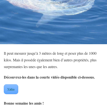
Il peut mesurer jusqu’à 3 mètres de long et peser plus de 1000
kilos. Mais il possède également bien d’autres propriétés, plus
surprenantes les unes que les autres.
Découvrez-les dans la courte vidéo disponible ci-dessous.
Vidéo
Bonne semaine les amis !