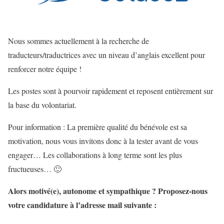
Nous sommes actuellement à la recherche de
traducteurs/traductrices avec un niveau d’anglais excellent pour
renforcer notre équipe !
Les postes sont à pourvoir rapidement et reposent entièrement sur
la base du volontariat.
Pour information : La première qualité du bénévole est sa
motivation, nous vous invitons donc à la tester avant de vous
engager… Les collaborations à long terme sont les plus
fructueuses… 🙂
Alors motivé(e), autonome et sympathique ? Proposez-nous
votre candidature à l’adresse mail suivante :