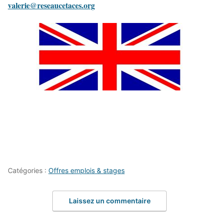
valerie@reseaucetaces.org
Catégories :
Offres emplois & stages
Laissez un commentaire