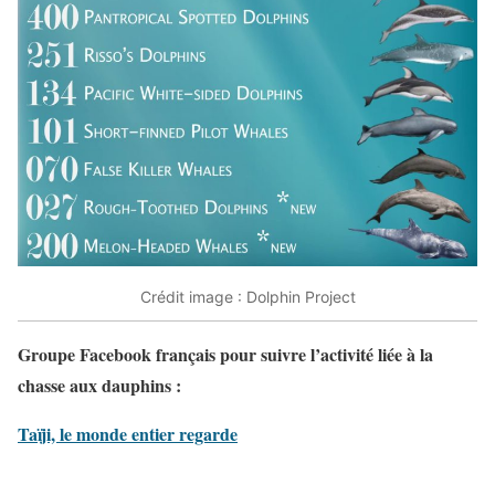
Crédit image : Dolphin Project
Groupe Facebook français pour suivre l’activité liée à la
chasse aux dauphins :
Taïji, le monde entier regarde