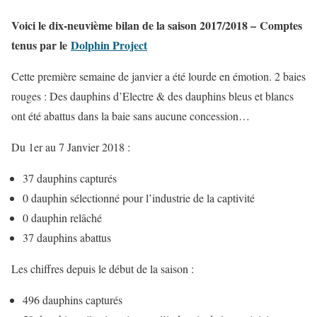
Voici le dix-neuvième bilan de la saison 2017/2018 – Comptes
tenus par le
Dolphin Project
Cette première semaine de janvier a été lourde en émotion. 2 baies
rouges : Des dauphins d’Electre & des dauphins bleus et blancs
ont été abattus dans la baie sans aucune concession…
Du 1er au 7 Janvier 2018 :
37 dauphins capturés
0 dauphin sélectionné pour l’industrie de la captivité
0 dauphin relâché
37 dauphins abattus
Les chiffres depuis le début de la saison :
496 dauphins capturés