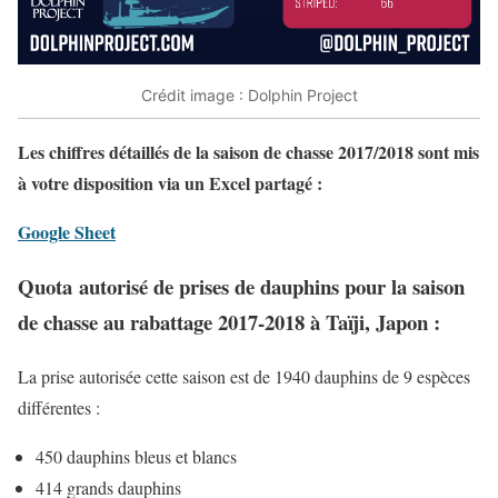
Crédit image : Dolphin Project
Les chiffres détaillés de la saison de chasse 2017/2018 sont mis
à votre disposition via un Excel partagé :
Google Sheet
Quota
autorisé de prises de dauphins pour la saison
de chasse au rabattage 2017-2018 à Taïji, Japon :
La prise autorisée cette saison est de 1940 dauphins de 9 espèces
différentes :
450 dauphins bleus et blancs
414 grands dauphins