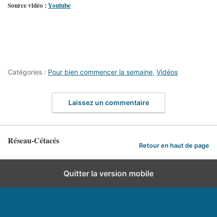
Source vidéo :
Youtube
Catégories :
Pour bien commencer la semaine
,
Vidéos
Laissez un commentaire
Réseau-Cétacés
Retour en haut de page
Quitter la version mobile