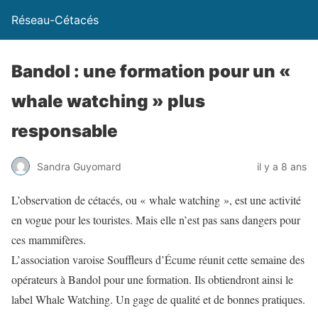
Réseau-Cétacés
Bandol : une formation pour un «
whale watching » plus
responsable
Sandra Guyomard
il y a 8 ans
L’observation de cétacés, ou « whale watching », est une activité
en vogue pour les touristes. Mais elle n’est pas sans dangers pour
ces mammifères.
L’association varoise Souffleurs d’Écume réunit cette semaine des
opérateurs à Bandol pour une formation. Ils obtiendront ainsi le
label Whale Watching. Un gage de qualité et de bonnes pratiques.