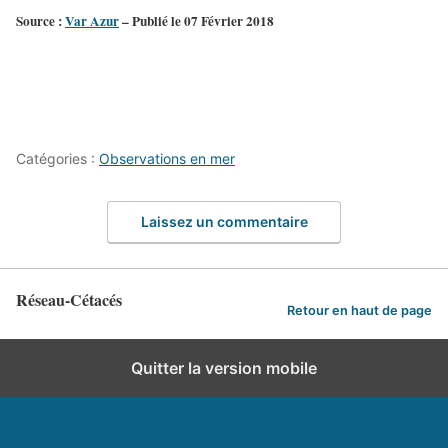
Source :
Var Azur
– Publié le 07 Février 2018
Catégories :
Observations en mer
Laissez un commentaire
Réseau-Cétacés
Retour en haut de page
Quitter la version mobile