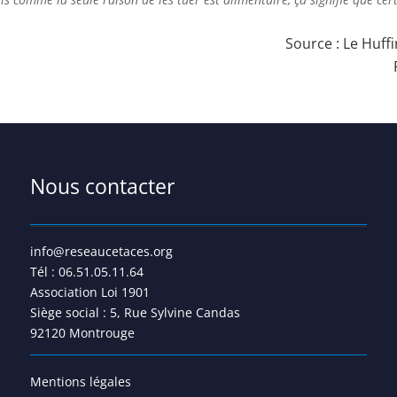
Source :
Le Huffi
Nous contacter
info@reseaucetaces.org
Tél : 06.51.05.11.64
Association Loi 1901
Siège social : 5, Rue Sylvine Candas
92120 Montrouge
Mentions légales