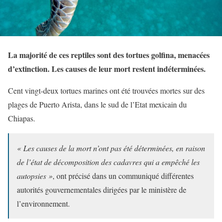
La majorité de ces reptiles sont des tortues golfina, menacées
d’extinction. Les causes de leur mort restent indéterminées.
Cent vingt-deux tortues marines ont été trouvées mortes sur des
plages de Puerto Arista, dans le sud de l’Etat mexicain du
Chiapas.
« Les causes de la mort n’ont pas été déterminées, en raison
de l’état de décomposition des cadavres qui a empêché les
autopsies »
, ont précisé dans un communiqué différentes
autorités gouvernementales dirigées par le ministère de
l’environnement.