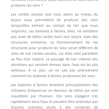
produire ces sons ?
Les cordes vocales que nous avons au niveau du
larynx nous permettent de produire des sons
lorsqu’elles entrent au contact de l’air que nous
respirons. Les baleines à fanons, elles, ne semblent
pas avoir de telles cordes dans leur larynx, mais des
structures similaires. Le fonctionnement de ces
structures pour produire les sons serait différent de
celui de nos cordes vocales, car elles sont parallèles
au flux d’air respiré. Le passage de l’air créerait des
vibrations qui seraient émises dans l’eau via les plis
ventraux. À ce jour, on ne sait pas précisément
comment les baleines à fanons produisent les sons.
Les baleines à fanons émettent principalement des
infrasons (fréquences en dessous de 20Hz) qui sont
inaudibles par l’humain. Ces sons voyagent très
rapidement dans l’eau et peuvent être entendus par
d’autres individus situés à des centaines de