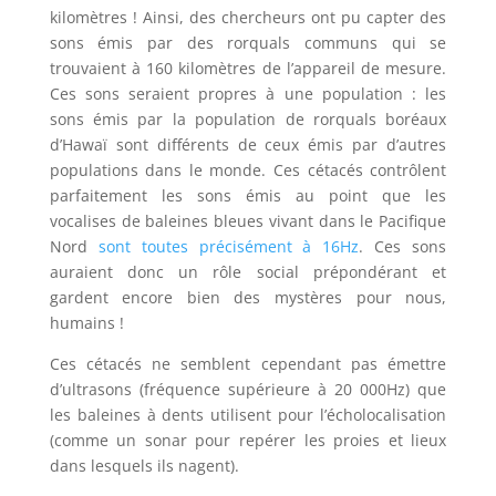
kilomètres ! Ainsi, des chercheurs ont pu capter des
sons émis par des rorquals communs qui se
trouvaient à 160 kilomètres de l’appareil de mesure.
Ces sons seraient propres à une population : les
sons émis par la population de rorquals boréaux
d’Hawaï sont différents de ceux émis par d’autres
populations dans le monde. Ces cétacés contrôlent
parfaitement les sons émis au point que les
vocalises de baleines bleues vivant dans le Pacifique
Nord
sont toutes précisément à 16Hz
. Ces sons
auraient donc un rôle social prépondérant et
gardent encore bien des mystères pour nous,
humains !
Ces cétacés ne semblent cependant pas émettre
d’ultrasons (fréquence supérieure à 20 000Hz) que
les baleines à dents utilisent pour l’écholocalisation
(comme un sonar pour repérer les proies et lieux
dans lesquels ils nagent).