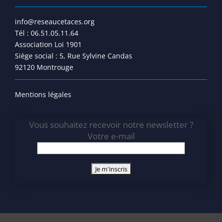
info@reseaucetaces.org
Tél : 06.51.05.11.64
Association Loi 1901
Siège social : 5, Rue Sylvine Candas
92120 Montrouge
Mentions légales
Vous souhaitez recevoir notre newsletter ?
Votre e-mail