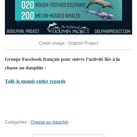
Crédit image : Dolphin Project
Groupe Facebook français pour suivre l’activité liée à la
chasse au dauphin :
Taïji, le monde entier regarde
Catégories :
Chasse au dauphin