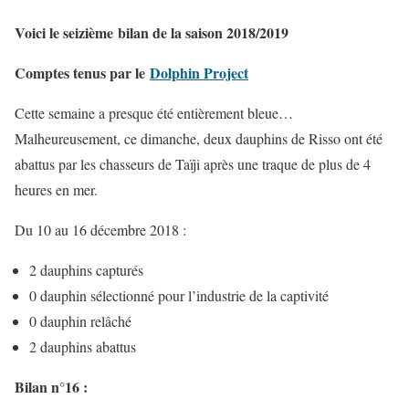
Voici le seizième
bilan de la saison 2018/2019
Comptes tenus par le
Dolphin Project
Cette semaine a presque été entièrement bleue…
Malheureusement, ce dimanche, deux dauphins de Risso ont été
abattus par les chasseurs de Taïji après une traque de plus de 4
heures en mer.
Du 10 au 16 décembre 2018 :
2 dauphins capturés
0 dauphin sélectionné pour l’industrie de la captivité
0 dauphin relâché
2 dauphins abattus
Bilan n°16 :