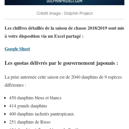
Crédit image : Dolphin Project
Les chiffres détaillés de la saison de chasse 2018/2019 sont mis
à votre disposition via un Excel partagé :
Google Sheet
Les quotas délivrés par le gouvernement japonais :
La prise autorisée cette saison est de 2040 dauphins de 9 espèces
différentes :
450 dauphins bleus et blancs
414 grands dauphins
400 dauphins tachetés pantropicaux
251 dauphins de Risso