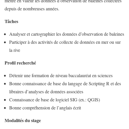
mettre en valeur les données d’observation de baleines collectées
depuis de nombreuses années.
Tâches
Analyser et cartographier les données d’observation de baleines
Participer à des activités de collecte de données en mer ou sur
la rive
Profil recherché
Détenir une formation de niveau baccalauréat en sciences
Bonne connaissance de base du langage de Scripting R et des
libraires d’analyses de données associées
Connaissance de base de logiciel SIG (ex.: QGIS)
Bonne compréhension de l’anglais écrit
Modalités du stage