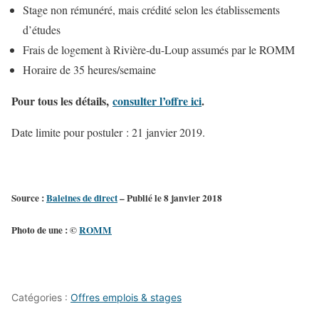
Stage non rémunéré, mais crédité selon les établissements
d’études
Frais de logement à Rivière-du-Loup assumés par le ROMM
Horaire de 35 heures/semaine
Pour tous les détails,
consulter l’offre ici
.
Date limite pour postuler : 21 janvier 2019.
Source :
Baleines de direct
– Publié le 8 janvier 2018
Photo de une : ©
ROMM
Catégories :
Offres emplois & stages