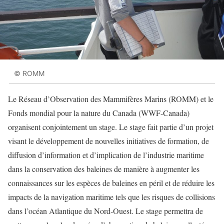
© ROMM
Le Réseau d’Observation des Mammifères Marins (ROMM) et le
Fonds mondial pour la nature du Canada (WWF-Canada)
organisent conjointement un stage. Le stage fait partie d’un projet
visant le développement de nouvelles initiatives de formation, de
diffusion d’information et d’implication de l’industrie maritime
dans la conservation des baleines de manière à augmenter les
connaissances sur les espèces de baleines en péril et de réduire les
impacts de la navigation maritime tels que les risques de collisions
dans l’océan Atlantique du Nord-Ouest. Le stage permettra de