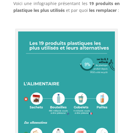
Voici une infographie présentant les
19 produits en
plastique les plus utilisés
et par quoi
les remplacer
:
–