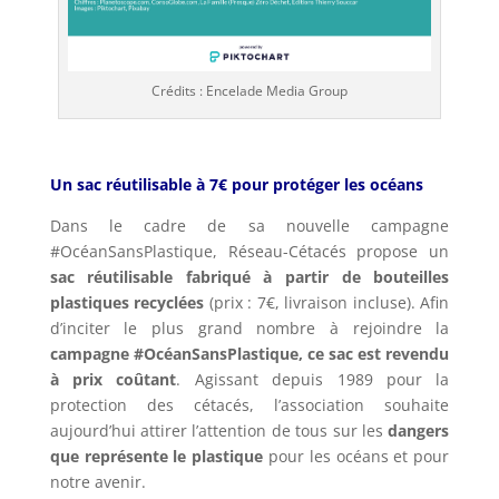
Crédits : Encelade Media Group
Un sac réutilisable à 7€ pour protéger les océans
Dans le cadre de sa nouvelle campagne
#OcéanSansPlastique, Réseau-Cétacés propose un
sac réutilisable fabriqué à partir de bouteilles
plastiques recyclées
(prix : 7€, livraison incluse). Afin
d’inciter le plus grand nombre à rejoindre la
campagne #OcéanSansPlastique, ce sac est revendu
à prix coûtant
. Agissant depuis 1989 pour la
protection des cétacés, l’association souhaite
aujourd’hui attirer l’attention de tous sur les
dangers
que représente le plastique
pour les océans et pour
notre avenir.