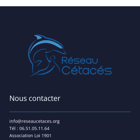
–
Nous contacter
info@reseaucetaces.org
Tél : 06.51.05.11.64
Association Loi 1901