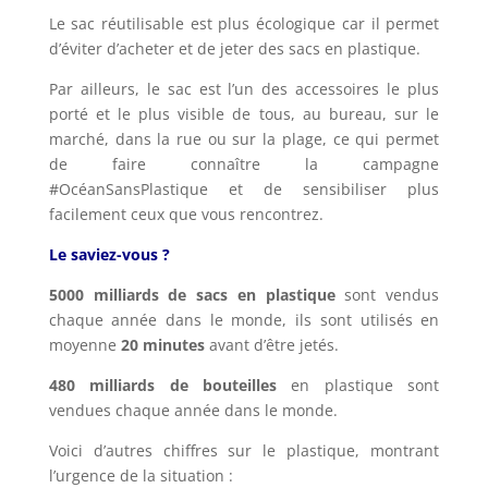
Le sac réutilisable est plus écologique car il permet
d’éviter d’acheter et de jeter des sacs en plastique.
Par ailleurs, le sac est l’un des accessoires le plus
porté et le plus visible de tous, au bureau, sur le
marché, dans la rue ou sur la plage, ce qui permet
de faire connaître la campagne
#OcéanSansPlastique et de sensibiliser plus
facilement ceux que vous rencontrez.
Le saviez-vous ?
5000 milliards de sacs en plastique
sont vendus
chaque année dans le monde, ils sont utilisés en
moyenne
20 minutes
avant d’être jetés.
480 milliards de bouteilles
en plastique sont
vendues chaque année dans le monde.
Voici d’autres chiffres sur le plastique, montrant
l’urgence de la situation :