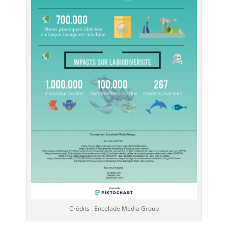
Crédits : Encelade Media Group