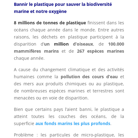
Bannir le plastique pour sauver la biodiversité
marine et notre oxygène
8 millions de tonnes de plastique
finissent dans les
océans chaque année dans le monde. Entre autres
raisons, les déchets en plastique participent à la
disparition d’
un
million
d’oiseaux
, de
100.000
mammifères marins
et de
267 espèces marines
chaque année.
A cause du changement climatique et des activités
humaines comme la
pollution des cours d’eau
et
des mers aux produits chimiques ou au plastique,
de nombreuses espèces marines et terrestres sont
menacées ou en voie de disparition.
Bien que certains pays l’aient banni, le plastique a
atteint toutes les couches des océans, de la
superficie
aux fonds marins les plus profonds
.
Problème : les particules de micro-plastique, les