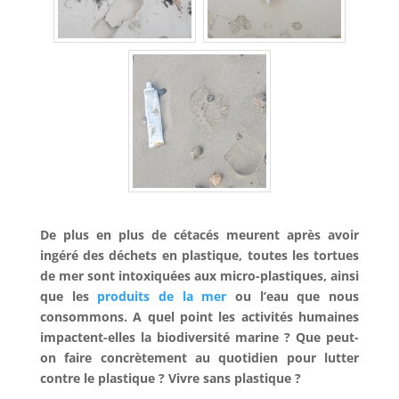
–
De plus en plus de cétacés meurent après avoir
ingéré des déchets en plastique, toutes les tortues
de mer sont intoxiquées aux micro-plastiques, ainsi
que les
produits de la mer
ou l’eau que nous
consommons. A quel point les activités humaines
impactent-elles la biodiversité marine ? Que peut-
on faire concrètement au quotidien pour lutter
contre le plastique ? Vivre sans plastique ?