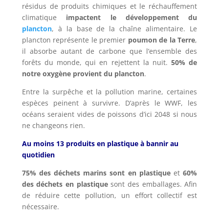
résidus de produits chimiques et le réchauffement
climatique
impactent le développement du
plancton
, à la base de la chaîne alimentaire. Le
plancton représente le premier
poumon de la Terre
,
il absorbe autant de carbone que l’ensemble des
forêts du monde, qui en rejettent la nuit.
50% de
notre oxygène provient du plancton
.
Entre la surpêche et la pollution marine, certaines
espèces peinent à survivre. D’après le WWF, les
océans seraient vides de poissons d’ici 2048 si nous
ne changeons rien.
Au moins 13 produits en plastique à bannir au
quotidien
75% des déchets marins sont en plastique
et
60%
des déchets en plastique
sont des emballages. Afin
de réduire cette pollution, un effort collectif est
nécessaire.