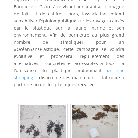
Banquise ». Grâce à ce visuel percutant accompagné
de faits et de chiffres chocs, l’association entend
sensibiliser l’opinion publique sur les ravages causés
par le plastique sur la faune marine et son
environnement. Afin de permettre au plus grand
nombre de s’impliquer pour un
#OcéanSansPlastique, cette campagne se voudra
évolutive et proposera régulièrement des
alternatives – concrètes et accessibles à tous – à
l’utilisation du plastique, notamment
un sac
shopping
– disponible dès maintenant – fabriqué à
partir de bouteilles plastiques recyclées.
–