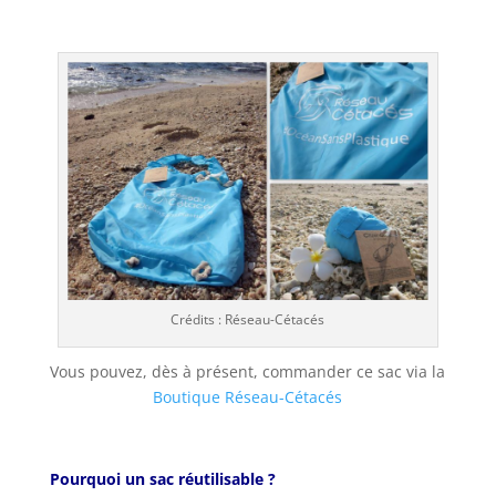
–
Crédits : Réseau-Cétacés
Vous pouvez, dès à présent, commander ce sac via la
Boutique Réseau-Cétacés
Pourquoi un sac réutilisable ?