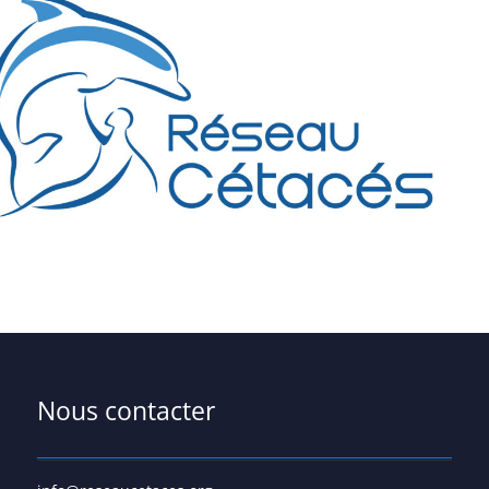
Nous contacter