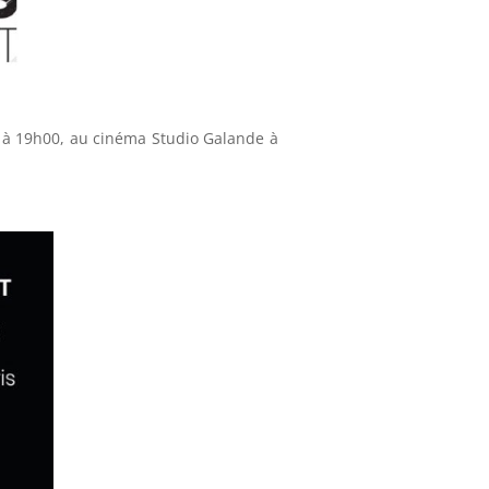
 à 19h00, au cinéma Studio Galande à