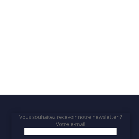
Vous souhaitez recevoir notre newsletter ?
Votre e-mail