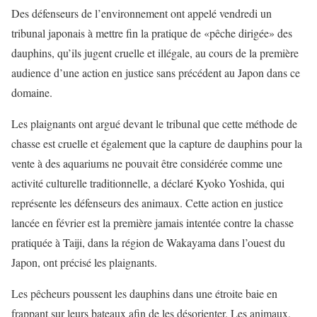
Des défenseurs de l’environnement ont appelé vendredi un
tribunal japonais à mettre fin la pratique de «pêche dirigée» des
dauphins, qu’ils jugent cruelle et illégale, au cours de la première
audience d’une action en justice sans précédent au Japon dans ce
domaine.
Les plaignants ont argué devant le tribunal que cette méthode de
chasse est cruelle et également que la capture de dauphins pour la
vente à des aquariums ne pouvait être considérée comme une
activité culturelle traditionnelle, a déclaré Kyoko Yoshida, qui
représente les défenseurs des animaux. Cette action en justice
lancée en février est la première jamais intentée contre la chasse
pratiquée à Taiji, dans la région de Wakayama dans l’ouest du
Japon, ont précisé les plaignants.
Les pêcheurs poussent les dauphins dans une étroite baie en
frappant sur leurs bateaux afin de les désorienter. Les animaux,