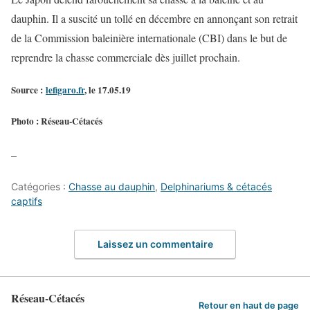
dauphin. Il a suscité un tollé en décembre en annonçant son retrait
de la Commission baleinière internationale (CBI) dans le but de
reprendre la chasse commerciale dès juillet prochain.
Source :
lefigaro.fr
, le 17.05.19
Photo : Réseau-Cétacés
–
Catégories :
Chasse au dauphin
,
Delphinariums & cétacés
captifs
Laissez un commentaire
Réseau-Cétacés
Retour en haut de page