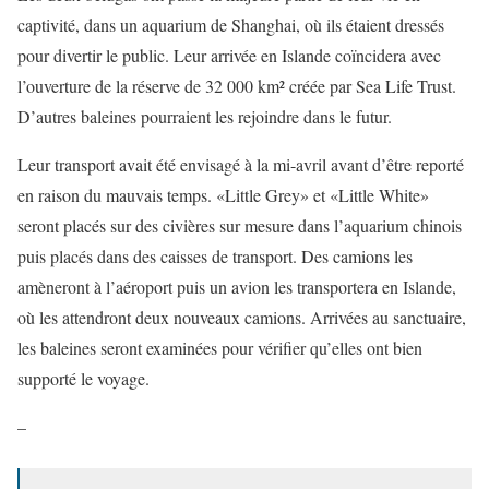
captivité, dans un aquarium de Shanghai, où ils étaient dressés
pour divertir le public. Leur arrivée en Islande coïncidera avec
l’ouverture de la réserve de 32 000 km² créée par Sea Life Trust.
D’autres baleines pourraient les rejoindre dans le futur.
Leur transport avait été envisagé à la mi-avril avant d’être reporté
en raison du mauvais temps. «Little Grey» et «Little White»
seront placés sur des civières sur mesure dans l’aquarium chinois
puis placés dans des caisses de transport. Des camions les
amèneront à l’aéroport puis un avion les transportera en Islande,
où les attendront deux nouveaux camions. Arrivées au sanctuaire,
les baleines seront examinées pour vérifier qu’elles ont bien
supporté le voyage.
–