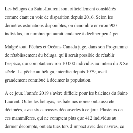
Les bélugas du Saint-Laurent sont officiellement considérés
comme étant en voie de disparition depuis 2016. Selon les
dernières estimations disponibles, on dénombre environ 900
individus, un nombre qui aurait tendance à décliner peu à peu.
Malgré tout, Pêches et Océans Canada juge, dans son Programme
de rétablissement du béluga, qu’il serait possible de rétablir
l’espèce, qui comptait environ 10 000 individus au milieu du XXe
siècle. La pêche au béluga, interdite depuis 1979, avait
grandement contribué à décimer la population.
À ce jour, l’année 2019 s’avère difficile pour les baleines du Saint-
Laurent. Outre les bélugas, les baleines noires ont aussi été
décimées, avec six carcasses découvertes à ce jour. Plusieurs de
ces mammifères, qui ne comptent plus que 412 individus au
dernier décompte, ont été tués lors d’impact avec des navires, ce