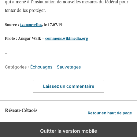
qui a mené à l’instauration de nouvelles mesures du fédéral pour
tenter de les protéger.
Source :
tvanouvelles
, le 17.07.19
Photo : Ansgar Walk –
commons.wikimedia.org
–
Catégories :
Échouages – Sauvetages
Laissez un commentaire
Réseau-Cétacés
Retour en haut de page
Quitter la version mobile