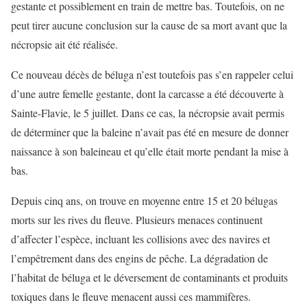
gestante et possiblement en train de mettre bas. Toutefois, on ne
peut tirer aucune conclusion sur la cause de sa mort avant que la
nécropsie ait été réalisée.
Ce nouveau décès de béluga n’est toutefois pas s’en rappeler celui
d’une autre femelle gestante, dont la carcasse a été découverte à
Sainte-Flavie, le 5 juillet. Dans ce cas, la nécropsie avait permis
de déterminer que la baleine n’avait pas été en mesure de donner
naissance à son baleineau et qu’elle était morte pendant la mise à
bas.
Depuis cinq ans, on trouve en moyenne entre 15 et 20 bélugas
morts sur les rives du fleuve. Plusieurs menaces continuent
d’affecter l’espèce, incluant les collisions avec des navires et
l’empêtrement dans des engins de pêche. La dégradation de
l’habitat de béluga et le déversement de contaminants et produits
toxiques dans le fleuve menacent aussi ces mammifères.