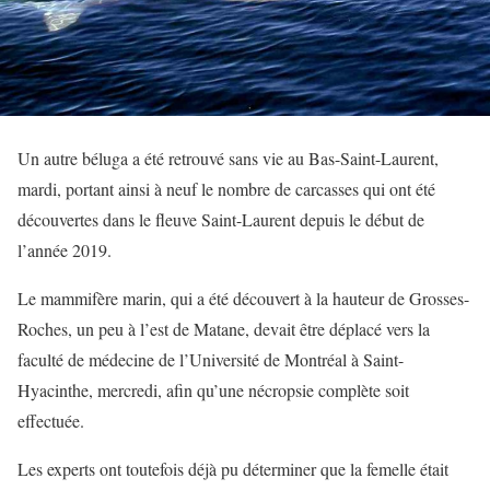
Un autre béluga a été retrouvé sans vie au Bas-Saint-Laurent,
mardi, portant ainsi à neuf le nombre de carcasses qui ont été
découvertes dans le fleuve Saint-Laurent depuis le début de
l’année 2019.
Le mammifère marin, qui a été découvert à la hauteur de Grosses-
Roches, un peu à l’est de Matane, devait être déplacé vers la
faculté de médecine de l’Université de Montréal à Saint-
Hyacinthe, mercredi, afin qu’une nécropsie complète soit
effectuée.
Les experts ont toutefois déjà pu déterminer que la femelle était