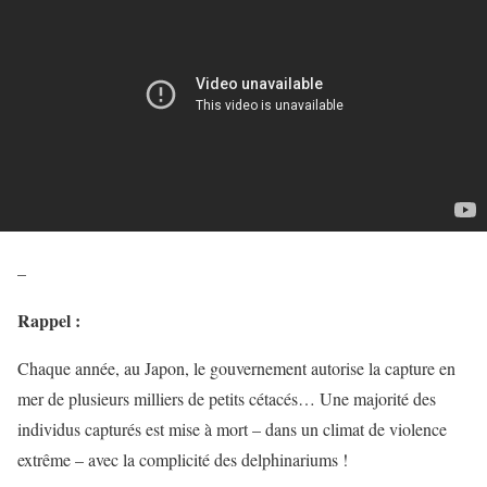
–
Rappel :
Chaque année, au Japon, le gouvernement autorise la capture en
mer de plusieurs milliers de petits cétacés… Une majorité des
individus capturés est mise à mort – dans un climat de violence
extrême – avec la complicité des delphinariums !