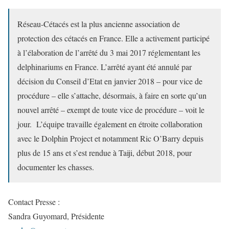
Réseau-Cétacés est la plus ancienne association de
protection des cétacés en France. Elle a activement participé
à l’élaboration de l’arrêté du 3 mai 2017 réglementant les
delphinariums en France. L’arrêté ayant été annulé par
décision du Conseil d’Etat en janvier 2018 – pour vice de
procédure – elle s’attache, désormais, à faire en sorte qu’un
nouvel arrêté – exempt de toute vice de procédure – voit le
jour. L’équipe travaille également en étroite collaboration
avec le Dolphin Project et notamment Ric O’Barry depuis
plus de 15 ans et s’est rendue à Taiji, début 2018, pour
documenter les chasses.
Contact Presse :
Sandra Guyomard, Présidente