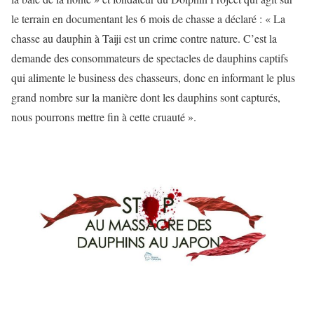
le terrain en documentant les 6 mois de chasse a déclaré : « La
chasse au dauphin à Taiji est un crime contre nature. C’est la
demande des consommateurs de spectacles de dauphins captifs
qui alimente le business des chasseurs, donc en informant le plus
grand nombre sur la manière dont les dauphins sont capturés,
nous pourrons mettre fin à cette cruauté ».