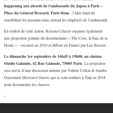
happening aux abords de l’ambassade du Japon à Paris –
Place du Général Brocard, Paris 8ème
; l’idée étant de
sensibiliser les passants mais surtout les employés de l’ambassade.
En renfort de cette action, Réseau-Cétacés organise également
une projection gratuite du documentaire « The Cove, la baie de la
Honte » – oscarisé en 2010 et diffusé en France par Luc Besson :
Le dimanche 1er septembre de 16h45 à 19h00, au cinéma
Studio Galande, 42 Rue Galande, 75005 Paris
. La projection
sera suivie d’une discussion animée par Valérie Celton & Sandra
Guyomard (Réseau-Cétacés) qui se sont rendues à Taiji en 2018
pour documenter les chasses.
–