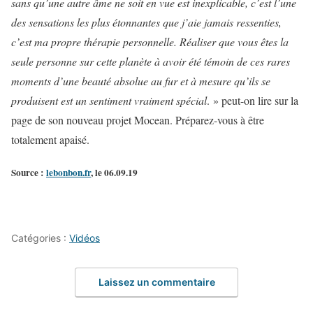
sans qu’une autre âme ne soit en vue est inexplicable, c’est l’une
des sensations les plus étonnantes que j’aie jamais ressenties,
c’est ma propre thérapie personnelle. Réaliser que vous êtes la
seule personne sur cette planète à avoir été témoin de ces rares
moments d’une beauté absolue au fur et à mesure qu’ils se
produisent est un sentiment vraiment spécial
. » peut-on lire sur la
page de son nouveau projet Mocean. Préparez-vous à être
totalement apaisé.
Source :
lebonbon.fr
, le 06.09.19
Catégories :
Vidéos
Laissez un commentaire