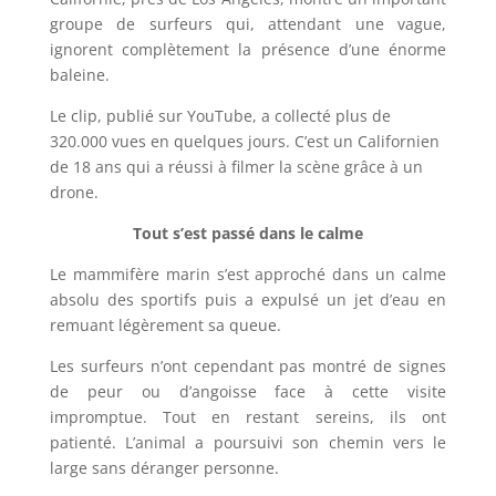
groupe de surfeurs qui, attendant une vague,
ignorent complètement la présence d’une énorme
baleine.
Le clip, publié sur YouTube, a collecté plus de
320.000 vues en quelques jours. C’est un Californien
de 18 ans qui a réussi à filmer la scène grâce à un
drone.
Tout s’est passé dans le calme
Le mammifère marin s’est approché dans un calme
absolu des sportifs puis a expulsé un jet d’eau en
remuant légèrement sa queue.
Les surfeurs n’ont cependant pas montré de signes
de peur ou d’angoisse face à cette visite
impromptue. Tout en restant sereins, ils ont
patienté. L’animal a poursuivi son chemin vers le
large sans déranger personne.