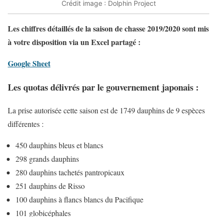
Crédit image : Dolphin Project
Les chiffres détaillés de la saison de chasse 2019/2020 sont mis
à votre disposition via un Excel partagé :
Google Sheet
Les quotas délivrés par le gouvernement japonais :
La prise autorisée cette saison est de 1749 dauphins de 9 espèces
différentes :
450 dauphins bleus et blancs
298 grands dauphins
280 dauphins tachetés pantropicaux
251 dauphins de Risso
100 dauphins à flancs blancs du Pacifique
101 globicéphales