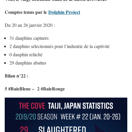
Comptes tenus par le
Dolphin Project
Du 20 au 26 janvier 2020 :
31 dauphins capturés
2 dauphins sélectionnés pour l’industrie de la captivité
0 dauphin relâché
29 dauphins abattus
Bilan n°22 :
5 #BaieBleue
–
2 #BaieRouge