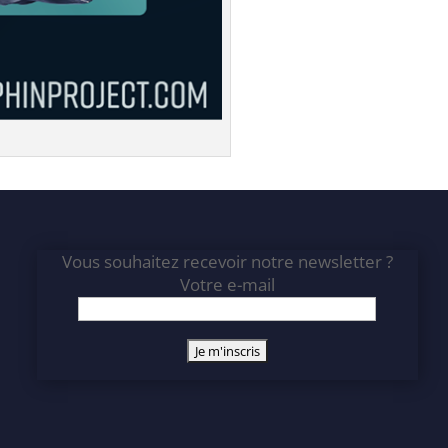
Vous souhaitez recevoir notre newsletter ?
Votre e-mail