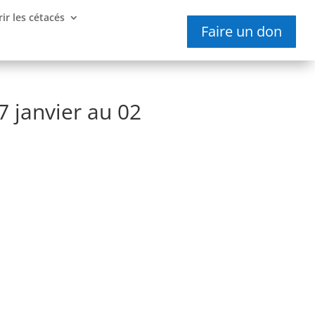
ir les cétacés
Faire un don
7 janvier au 02