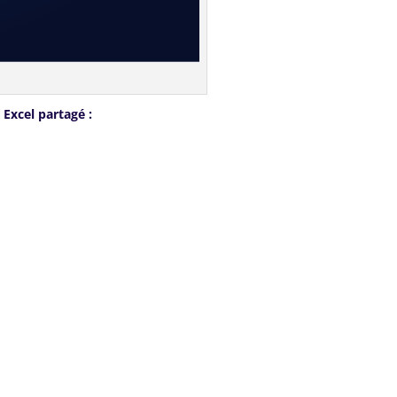
 Excel partagé :