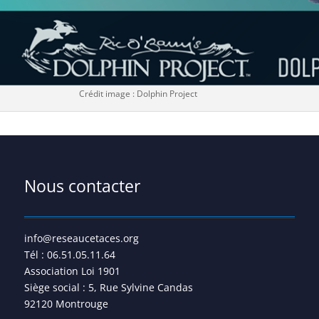
Crédit image : Dolphin Project
Nous contacter
info@reseaucetaces.org
Tél : 06.51.05.11.64
Association Loi 1901
Siège social : 5, Rue Sylvine Candas
92120 Montrouge