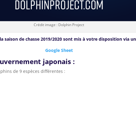
Crédit image : Dolphin Project
e la saison de chasse 2019/2020 sont mis à votre disposition via un
Google Sheet
gouvernement japonais :
uphins de 9 espèces différentes :