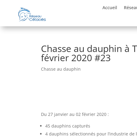
Accueil
Résea
Chasse au dauphin à Ta
février 2020 #23
Chasse au dauphin
Du 27 janvier au 02 février 2020 :
45 dauphins capturés
4 dauphins sélectionnés pour l’industrie de l