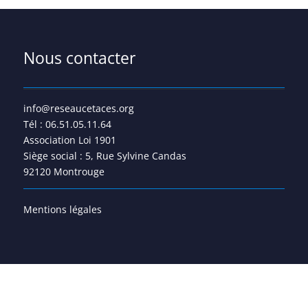
Nous contacter
info@reseaucetaces.org
Tél : 06.51.05.11.64
Association Loi 1901
Siège social : 5, Rue Sylvine Candas
92120 Montrouge
Mentions légales