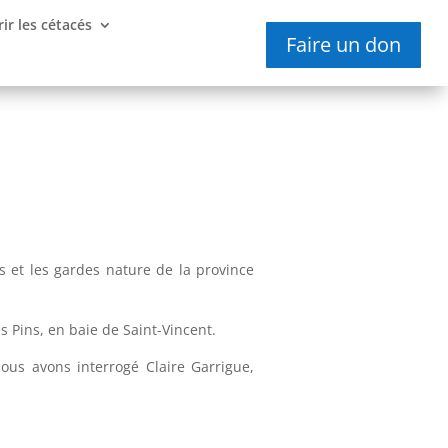
ir les cétacés
Faire un don
ts et les gardes nature de la province
s Pins, en baie de Saint-Vincent.
ous avons interrogé Claire Garrigue,