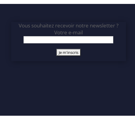
Vous souhaitez recevoir notre newsletter ?
Votre e-mail