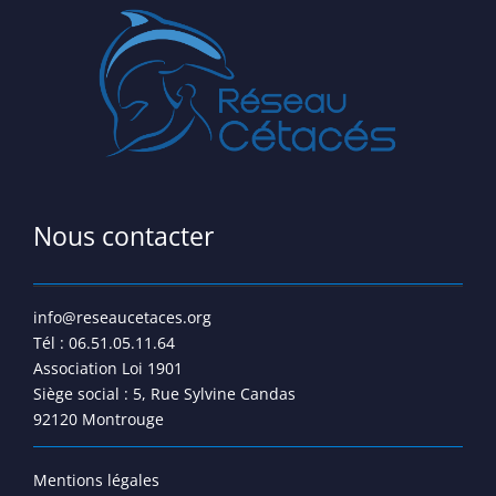
Nous contacter
info@reseaucetaces.org
Tél : 06.51.05.11.64
Association Loi 1901
Siège social : 5, Rue Sylvine Candas
92120 Montrouge
Mentions légales