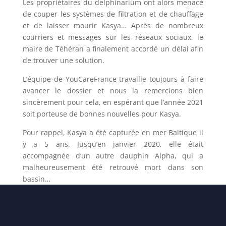
Les propriétaires du delphinarium ont alors menacé
de couper les systèmes de filtration et de chauffage
et de laisser mourir Kasya… Après de nombreux
courriers et messages sur les réseaux sociaux, le
maire de Téhéran a finalement accordé un délai afin
de trouver une solution.
L’équipe de YouCareFrance travaille toujours à faire
avancer le dossier et nous la remercions bien
sincèrement pour cela, en espérant que l’année 2021
soit porteuse de bonnes nouvelles pour Kasya.
Pour rappel, Kasya a été capturée en mer Baltique il
y a 5 ans. Jusqu’en janvier 2020, elle était
accompagnée d’un autre dauphin Alpha, qui a
malheureusement été retrouvé mort dans son
bassin…