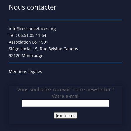
Nous contacter
info@reseaucetaces.org
Tél : 06.51.05.11.64
Association Loi 1901
Siège social : 5, Rue Sylvine Candas
92120 Montrouge
Mentions légales
Vous souhaitez recevoir notre newsletter ?
Votre e-mail