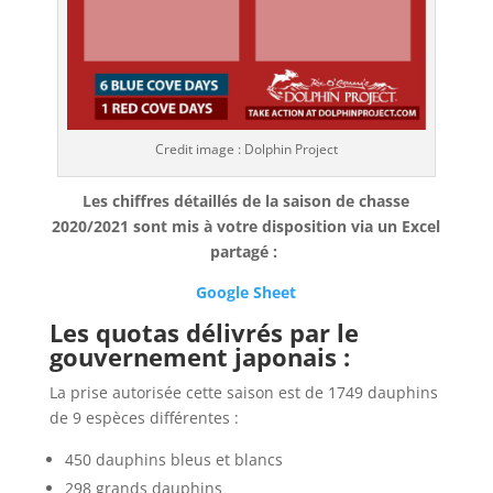
Credit image : Dolphin Project
Les chiffres détaillés de la saison de chasse
2020/2021 sont mis à votre disposition via un Excel
partagé :
Google Sheet
Les quotas délivrés par le
gouvernement japonais :
La prise autorisée cette saison est de 1749 dauphins
de 9 espèces différentes :
450 dauphins bleus et blancs
298 grands dauphins