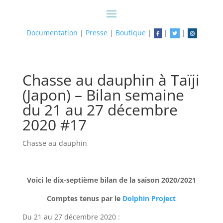
Documentation
|
Presse
|
Boutique
|
|
|
Chasse au dauphin à Taïji
(Japon) – Bilan semaine
du 21 au 27 décembre
2020 #17
Chasse au dauphin
Voici le dix-septième bilan de la saison 2020/2021
Comptes tenus par le
Dolphin Project
Du 21 au 27 décembre 2020 :