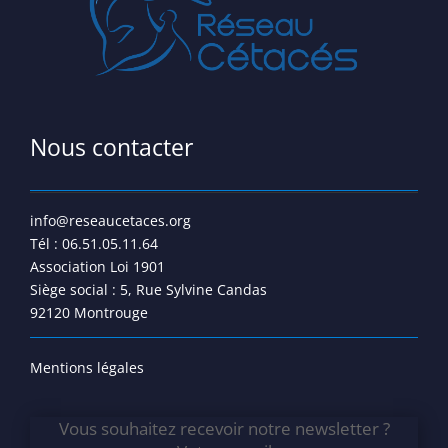
Nous contacter
info@reseaucetaces.org
Tél : 06.51.05.11.64
Association Loi 1901
Siège social : 5, Rue Sylvine Candas
92120 Montrouge
Mentions légales
Vous souhaitez recevoir notre newsletter ?