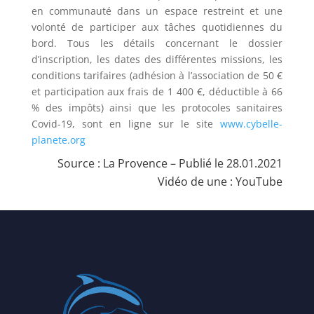
en communauté dans un espace restreint et une
volonté de participer aux tâches quotidiennes du
bord. Tous les détails concernant le dossier
d’inscription, les dates des différentes missions, les
conditions tarifaires (adhésion à l’association de 50 €
et participation aux frais de 1 400 €, déductible à 66
% des impôts) ainsi que les protocoles sanitaires
Covid-19, sont en ligne sur le site
www.cybelle-
planete.org
Source :
La Provence
– Publié le 28.01.2021
Vidéo de une :
YouTube
–