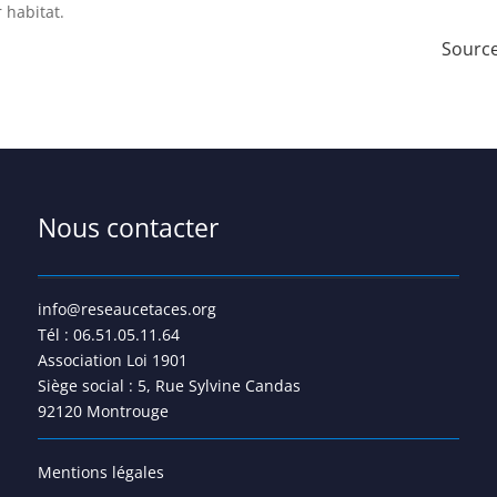
 habitat.
Source
Nous contacter
info@reseaucetaces.org
Tél : 06.51.05.11.64
Association Loi 1901
Siège social : 5, Rue Sylvine Candas
92120 Montrouge
Mentions légales