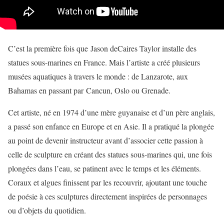
C’est la première fois que Jason deCaires Taylor installe des
statues sous-marines en France. Mais l’artiste a créé plusieurs
musées aquatiques à travers le monde : de Lanzarote, aux
Bahamas en passant par Cancun, Oslo ou Grenade.
Cet artiste, né en 1974 d’une mère guyanaise et d’un père anglais,
a passé son enfance en Europe et en Asie. Il a pratiqué la plongée
au point de devenir instructeur avant d’associer cette passion à
celle de sculpture en créant des statues sous-marines qui, une fois
plongées dans l’eau, se patinent avec le temps et les éléments.
Coraux et algues finissent par les recouvrir, ajoutant une touche
de poésie à ces sculptures directement inspirées de personnages
ou d’objets du quotidien.