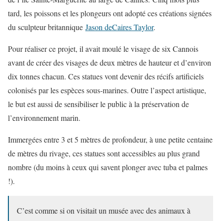
tard, les poissons et les plongeurs ont adopté ces créations signées
du sculpteur britannique
Jason deCaires Taylor
.
Pour réaliser ce projet, il avait moulé le visage de six Cannois
avant de créer des visages de deux mètres de hauteur et d’environ
dix tonnes chacun. Ces statues vont devenir des récifs artificiels
colonisés par les espèces sous-marines. Outre l’aspect artistique,
le but est aussi de sensibiliser le public à la préservation de
l’environnement marin.
Immergées entre 3 et 5 mètres de profondeur, à une petite centaine
de mètres du rivage, ces statues sont accessibles au plus grand
nombre (du moins à ceux qui savent plonger avec tuba et palmes
!).
C’est comme si on visitait un musée avec des animaux à