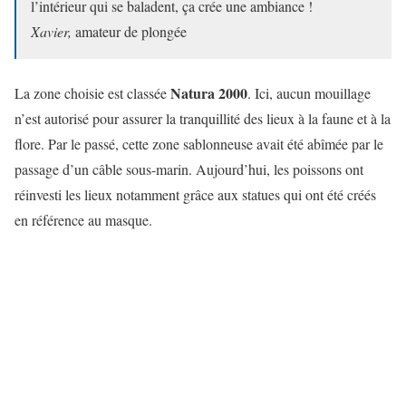
l’intérieur qui se baladent, ça crée une ambiance !
Xavier,
amateur de plongée
Natura 2000
La zone choisie est classée
. Ici, aucun mouillage
n’est autorisé pour assurer la tranquillité des lieux à la faune et à la
flore. Par le passé, cette zone sablonneuse avait été abîmée par le
passage d’un câble sous-marin. Aujourd’hui, les poissons ont
réinvesti les lieux notamment grâce aux statues qui ont été créés
en référence au masque.