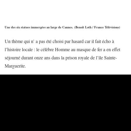
Une des six statues immergées au large de Cannes. (Benoît Loth / France Télévisions)
Un thème qui n’ a pas été choisi par hasard car il fait écho à
l’histoire locale : le célèbre Homme au masque de fer a en effet
séjourné durant onze ans dans la prison royale de l’île Sainte-
Marguerite.