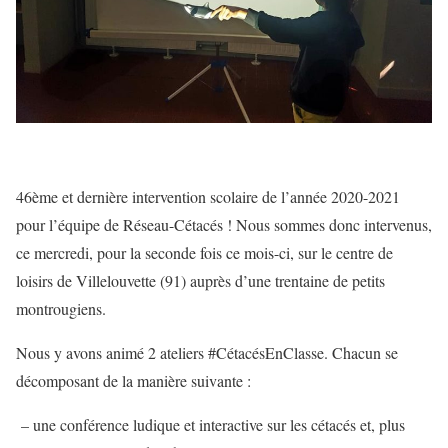
46ème et dernière intervention scolaire de l’année 2020-2021
pour l’équipe de Réseau-Cétacés ! Nous sommes donc intervenus,
ce mercredi, pour la seconde fois ce mois-ci, sur le centre de
loisirs de Villelouvette (91) auprès d’une trentaine de petits
montrougiens.
Nous y avons animé 2 ateliers #CétacésEnClasse. Chacun se
décomposant de la manière suivante :
– une conférence ludique et interactive sur les cétacés et, plus