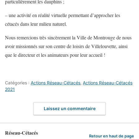
particulièrement les dauphins ;
– une activité en réalité virtuelle permettant d’approcher les
cétacés dans leur milieu naturel.
Nous remercions très sincèrement la Ville de Montrouge de nous
avoir missionnés sur son centre de loisirs de Villelouvette, ainsi
que le directeur et les animateurs pour leur accueil !
Catégories :
Actions Réseau-Cétacés
,
Actions Réseau-Cétacés
2021
Laissez un commentaire
Réseau-Cétacés
Retour en haut de page