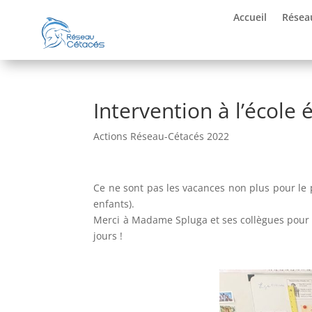
Accueil
Résea
Intervention à l’école 
Actions Réseau-Cétacés 2022
Ce ne sont pas les vacances non plus pour le 
enfants).
Merci à Madame Spluga et ses collègues pour le
jours !
–