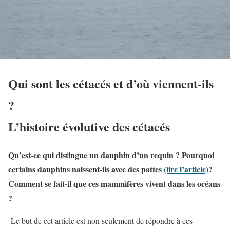
Qui sont les cétacés et d’où viennent-ils
?
L’histoire évolutive des cétacés
Qu’est-ce qui distingue un dauphin d’un requin ? Pourquoi
certains dauphins naissent-ils avec des pattes
(lire l’article)
?
Comment se fait-il que ces mammifères vivent dans les océans
?
Le but de cet article est non seulement de répondre à ces