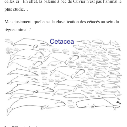
celles-ci ! En effet, la baleine à bec de Cuvier n’est pas l’animal le
plus étudié…
Mais justement, quelle est la classification des cétacés au sein du
règne animal ?