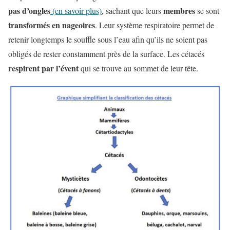
pas d’ongles
membres
(en savoir plus)
, sachant que leurs
se sont
transformés en nageoires
. Leur système respiratoire permet de
retenir longtemps le souffle sous l’eau afin qu’ils ne soient pas
obligés de rester constamment près de la surface. Les cétacés
respirent par l’évent
qui se trouve au sommet de leur tête.