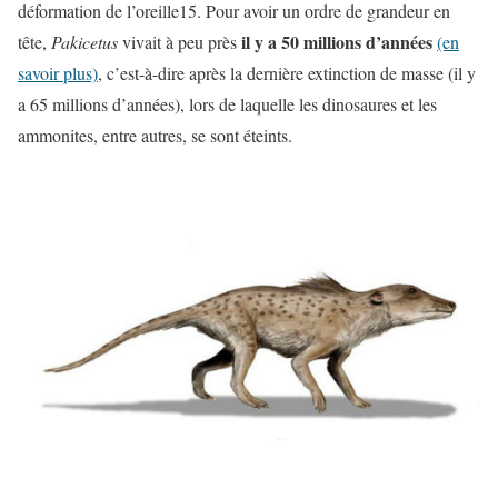
déformation de l’oreille15. Pour avoir un ordre de grandeur en
il y a 50 millions d’années
tête,
Pakicetus
vivait à peu près
(en
savoir plus)
, c’est-à-dire après la dernière extinction de masse (il y
a 65 millions d’années), lors de laquelle les dinosaures et les
ammonites, entre autres, se sont éteints.