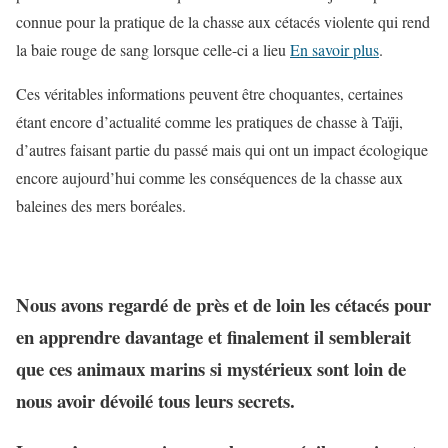
connue pour la pratique de la chasse aux cétacés violente qui rend
la baie rouge de sang lorsque celle-ci a lieu
En savoir plus
.
Ces véritables informations peuvent être choquantes, certaines
étant encore d’actualité comme les pratiques de chasse à Taïji,
d’autres faisant partie du passé mais qui ont un impact écologique
encore aujourd’hui comme les conséquences de la chasse aux
baleines des mers boréales.
Nous avons regardé de près et de loin les cétacés pour
en apprendre davantage et finalement il semblerait
que ces animaux marins si mystérieux sont loin de
nous avoir dévoilé tous leurs secrets.