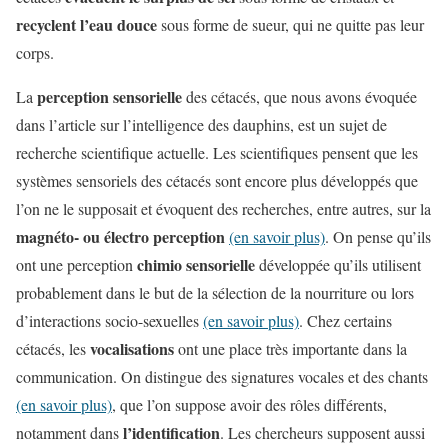
recyclent l’eau douce
sous forme de sueur, qui ne quitte pas leur
corps.
perception sensorielle
​La
des cétacés, que nous avons évoquée
dans l’article sur l’intelligence des dauphins, est un sujet de
recherche scientifique actuelle. Les scientifiques pensent que les
systèmes sensoriels des cétacés sont encore plus développés que
l’on ne le supposait et évoquent des recherches, entre autres, sur la
magnéto- ou électro perception
(en savoir plus)
. On pense qu’ils
chimio sensorielle
ont une perception
développée qu’ils utilisent
probablement dans le but de la sélection de la nourriture ou lors
d’interactions socio-sexuelles
(en savoir plus)
. Chez certains
vocalisations
cétacés, les
ont une place très importante dans la
communication. On distingue des signatures vocales et des chants
(en savoir plus)
, que l’on suppose avoir des rôles différents,
l’identification
notamment dans
. Les chercheurs supposent aussi