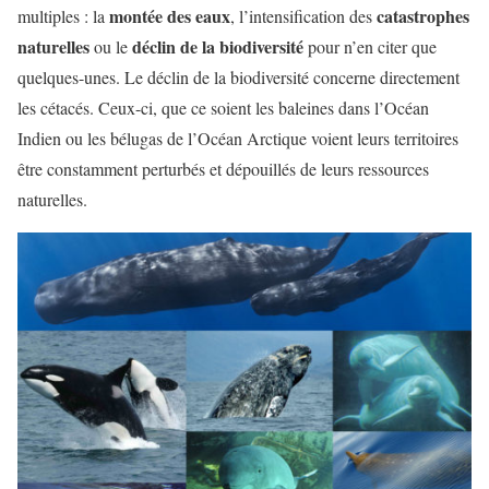
montée des eaux
catastrophes
multiples : la
, l’intensification des
naturelles
déclin de la biodiversité
ou le
pour n’en citer que
quelques-unes. Le déclin de la biodiversité concerne directement
les cétacés. Ceux-ci, que ce soient les baleines dans l’Océan
Indien ou les bélugas de l’Océan Arctique voient leurs territoires
être constamment perturbés et dépouillés de leurs ressources
naturelles.