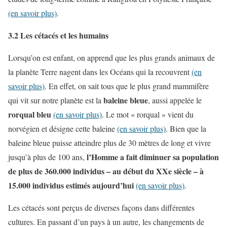
(en savoir plus)
.
3.2 Les cétacés et les humains
Lorsqu’on est enfant, on apprend que les plus grands animaux de
la planète Terre nagent dans les Océans qui la recouvrent
(en
savoir plus)
. En effet, on sait tous que le plus grand mammifère
baleine bleue
qui vit sur notre planète est la
, aussi appelée le
rorqual bleu
(en savoir plus)
. Le mot « rorqual » vient du
norvégien et désigne cette baleine
(en savoir plus)
. Bien que la
baleine bleue puisse atteindre plus de 30 mètres de long et vivre
l’Homme a fait diminuer sa population
jusqu’à plus de 100 ans,
de plus de 360.000 individus – au début du XXe siècle – à
15.000 individus estimés aujourd’hui
(en savoir plus)
.
Les cétacés sont perçus de diverses façons dans différentes
cultures. En passant d’un pays à un autre, les changements de