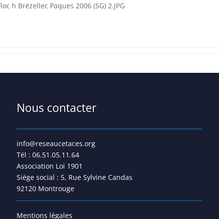
Nous contacter
info@reseaucetaces.org
Tél : 06.51.05.11.64
Association Loi 1901
Siège social : 5, Rue Sylvine Candas
92120 Montrouge
Mentions légales