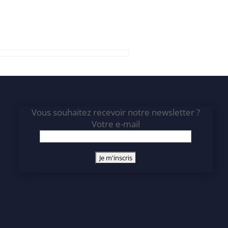
Vous souhaitez recevoir notre newsletter ?
Votre e-mail