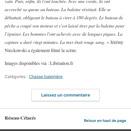
vain. Puis, enfin, ils l’ont touchée. Avec une corde, ils ont
accroché sa queue au bateau. La baleine résistait. Elle se
débattait, obligeant le bateau à virer à 180 degrés. Le bateau de
pêche a coupé son moteur et s’est laissé tirer par la baleine pour
l’épuiser. Les hommes l’ont achevée avec de longues piques. La
capture a duré vingt minutes. La mer était rouge sang.
» Jérémy
Nieckowski a également filmé la scène.
Images disponibles via : Libération.fr
Catégories :
Chasse baleinière
Laissez un commentaire
Réseau-Cétacés
Retour en haut de page