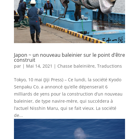
Japon ~ un nouveau baleinier sur le point d’être
construit
par
|
Mai 14, 2021
|
Chasse baleinière
,
Traductions
Tokyo, 10 mai (Jiji Press) – Ce lundi, la société Kyodo
Senpaku Co. a annoncé qu’elle dépenserait 6
milliards de yens pour la construction d’un nouveau
baleinier, de type navire-mère, qui succédera à
l’actuel Nisshin Maru, qui se fait vieux. La société
de...