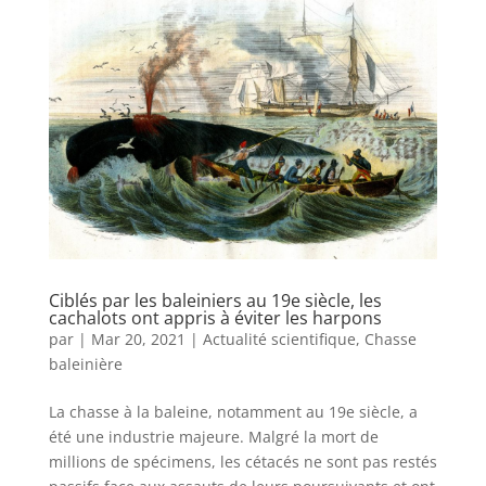
Ciblés par les baleiniers au 19e siècle, les
cachalots ont appris à éviter les harpons
par
|
Mar 20, 2021
|
Actualité scientifique
,
Chasse
baleinière
La chasse à la baleine, notamment au 19e siècle, a
été une industrie majeure. Malgré la mort de
millions de spécimens, les cétacés ne sont pas restés