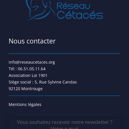
Nous contacter
info@reseaucetaces.org
Tél : 06.51.05.11.64
Association Loi 1901
Siège social : 5, Rue Sylvine Candas
92120 Montrouge
Mentions légales
Vous souhaitez recevoir notre newsletter ?
Votre e-mail