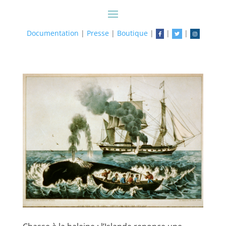
Documentation
|
Presse
|
Boutique
|
|
|