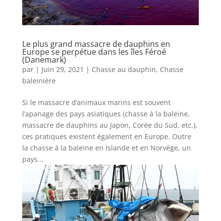
Le plus grand massacre de dauphins en
Europe se perpétue dans les îles Féroé
(Danemark)
par
|
Juin 29, 2021
|
Chasse au dauphin
,
Chasse
baleinière
Si le massacre d’animaux marins est souvent
l’apanage des pays asiatiques (chasse à la baleine,
massacre de dauphins au Japon, Corée du Sud, etc.),
ces pratiques existent également en Europe. Outre
la chasse à la baleine en Islande et en Norvège, un
pays...