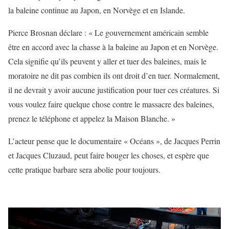
la baleine continue au Japon, en Norvège et en Islande.
Pierce Brosnan déclare : « Le gouvernement américain semble
être en accord avec la chasse à la baleine au Japon et en Norvège.
Cela signifie qu’ils peuvent y aller et tuer des baleines, mais le
moratoire ne dit pas combien ils ont droit d’en tuer. Normalement,
il ne devrait y avoir aucune justification pour tuer ces créatures. Si
vous voulez faire quelque chose contre le massacre des baleines,
prenez le téléphone et appelez la Maison Blanche. »
L’acteur pense que le documentaire « Océans », de Jacques Perrin
et Jacques Cluzaud, peut faire bouger les choses, et espère que
cette pratique barbare sera abolie pour toujours.